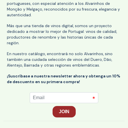
portugueses, con especial atención a los Alvarinhos de
Monção y Melgaço, reconocidos por su frescura, elegancia y
autenticidad.
Más que una tienda de vinos digital, somos un proyecto
dedicado a mostrar lo mejor de Portugal: vinos de calidad,
productores de renombre y las historias únicas de cada
región.
En nuestro catálogo, encontrará no solo Alvarinhos, sino
también una cuidada selección de vinos del Duero, Dão,
Alentejo, Bairrada y otras regiones emblemáticas.
¡Suscríbase a nuestra newsletter ahora y obtenga un 10%
de descuento en su primera compra!