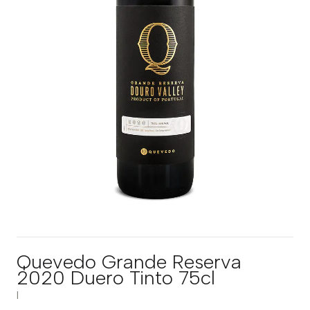
Quevedo Grande Reserva
2020 Duero Tinto 75cl
|