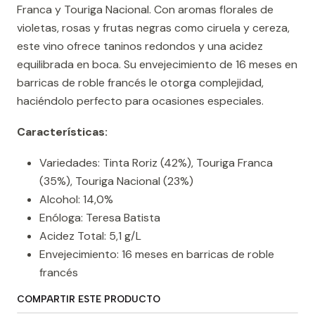
Franca y Touriga Nacional. Con aromas florales de
violetas, rosas y frutas negras como ciruela y cereza,
este vino ofrece taninos redondos y una acidez
equilibrada en boca. Su envejecimiento de 16 meses en
barricas de roble francés le otorga complejidad,
haciéndolo perfecto para ocasiones especiales.
Características:
Variedades: Tinta Roriz (42%), Touriga Franca
(35%), Touriga Nacional (23%)
Alcohol: 14,0%
Enóloga: Teresa Batista
Acidez Total: 5,1 g/L
Envejecimiento: 16 meses en barricas de roble
francés
COMPARTIR ESTE PRODUCTO