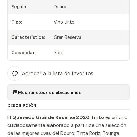
Región:
Douro
Tipo:
Vino tinto
Característica:
Gran Reserva
Capacidad:
75cl
Agregar a la lista de favoritos
Mostrar stock de ubicaciones
DESCRIPCIÓN
El
Quevedo Grande Reserva 2020 Tinto
es un vino
cuidadosamente elaborado a partir de una selección
de las mejores uvas del Douro: Tinta Roriz, Touriga