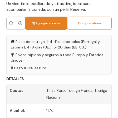
Un vino tinto equilibrado y atractivo, ideal para
acompañar la comida, con un perfil Reserva.
Agregar al carro
Comprar ahora
Cantidad
🚚 Plazo de entrega: 1-4 días laborables (Portugal y
España), 4-9 días (UE), 15-20 días (EE. UU.)
🌍 Envíos rápidos y seguros a toda Europa y Estados
Unidos.
🔒 Pago 100% seguro
DETALLES
Castas:
Tinta Roriz, Touriga Franca, Touriga
Nacional
Alcohol:
14%