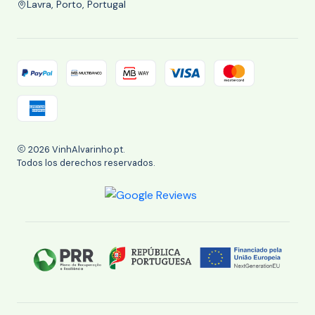
Lavra, Porto, Portugal
2026 VinhAlvarinho.pt.
Todos los derechos reservados.