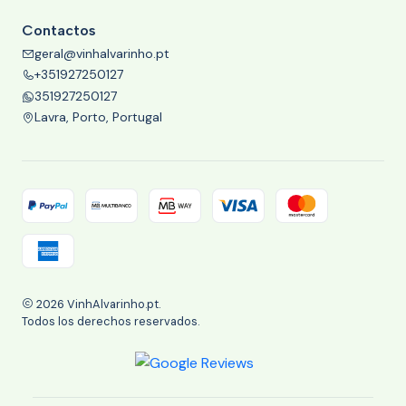
Contactos
geral@vinhalvarinho.pt
+351927250127
351927250127
Lavra, Porto, Portugal
2026 VinhAlvarinho.pt.
Todos los derechos reservados.