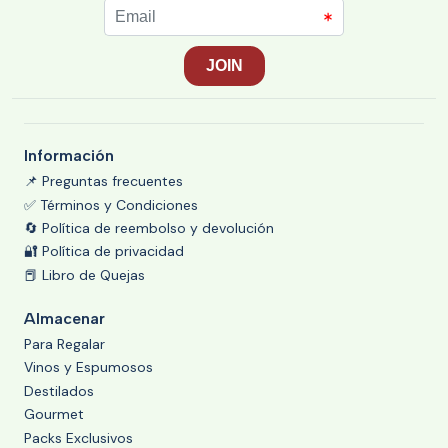
Información
📌 Preguntas frecuentes
✅ Términos y Condiciones
🔄 Política de reembolso y devolución
🔐 Política de privacidad
📕 Libro de Quejas
Almacenar
Para Regalar
Vinos y Espumosos
Destilados
Gourmet
Packs Exclusivos