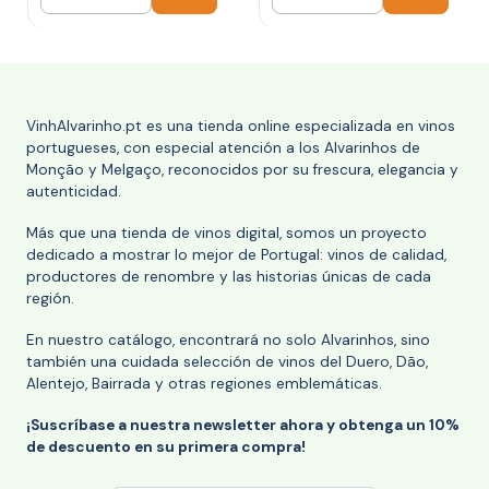
Cantidad
Cantidad
VinhAlvarinho.pt es una tienda online especializada en vinos
portugueses, con especial atención a los Alvarinhos de
Monção y Melgaço, reconocidos por su frescura, elegancia y
autenticidad.
Más que una tienda de vinos digital, somos un proyecto
dedicado a mostrar lo mejor de Portugal: vinos de calidad,
productores de renombre y las historias únicas de cada
región.
En nuestro catálogo, encontrará no solo Alvarinhos, sino
también una cuidada selección de vinos del Duero, Dão,
Alentejo, Bairrada y otras regiones emblemáticas.
¡Suscríbase a nuestra newsletter ahora y obtenga un 10%
de descuento en su primera compra!