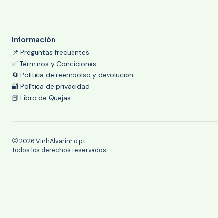
Información
📌 Preguntas frecuentes
✅ Términos y Condiciones
🔄 Política de reembolso y devolución
🔐 Política de privacidad
📕 Libro de Quejas
2026 VinhAlvarinho.pt.
Todos los derechos reservados.