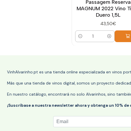
Passagem Reserva
MAGNUM 2022 Vino Ti
Duero 1,5L
43,50€
Cantidad
VinhAlvarinho.pt es una tienda online especializada en vinos po
Más que una tienda de vinos digital, somos un proyecto dedicado
En nuestro catálogo, encontrará no solo Alvarinhos, sino tambié
¡Suscríbase a nuestra newsletter ahora y obtenga un 10% de