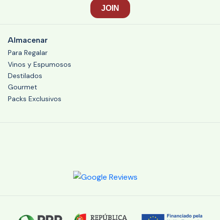
Almacenar
Para Regalar
Vinos y Espumosos
Destilados
Gourmet
Packs Exclusivos