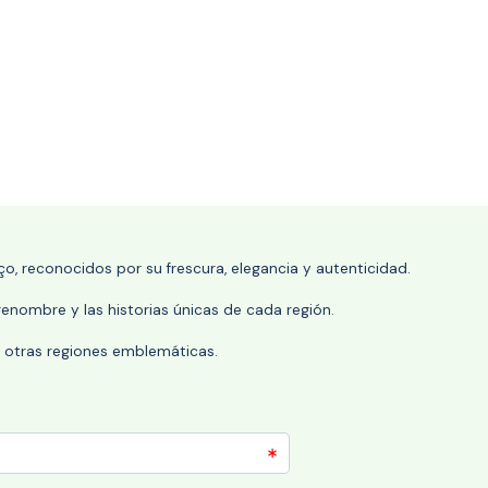
o, reconocidos por su frescura, elegancia y autenticidad.
enombre y las historias únicas de cada región.
 y otras regiones emblemáticas.