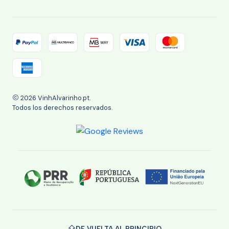
2026 VinhAlvarinho.pt.
Todos los derechos reservados.
DE VUELTA AL PRINCIPIO