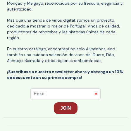
Monção y Melgaço, reconocidos por su frescura, elegancia y
autenticidad.
Más que una tienda de vinos digital, somos un proyecto
dedicado a mostrar lo mejor de Portugal: vinos de calidad,
productores de renombre y las historias únicas de cada
región.
En nuestro catálogo, encontrará no solo Alvarinhos, sino
también una cuidada selección de vinos del Duero, Dão,
Alentejo, Bairrada y otras regiones emblemáticas.
¡Suscríbase a nuestra newsletter ahora y obtenga un 10%
de descuento en su primera compra!