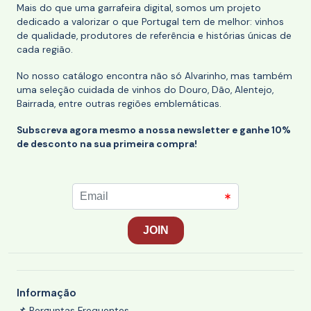
Mais do que uma garrafeira digital, somos um projeto
dedicado a valorizar o que Portugal tem de melhor: vinhos
de qualidade, produtores de referência e histórias únicas de
cada região.
No nosso catálogo encontra não só Alvarinho, mas também
uma seleção cuidada de vinhos do Douro, Dão, Alentejo,
Bairrada, entre outras regiões emblemáticas.
Subscreva agora mesmo a nossa newsletter e ganhe 10%
de desconto na sua primeira compra!
Informação
📌 Perguntas Frequentes