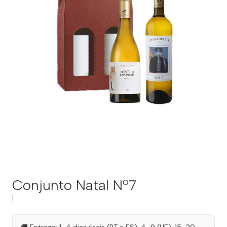
Conjunto Natal Nº7
|