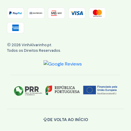
2026 VinhAlvarinho.pt.
Todos os Direitos Reservados.
DE VOLTA AO INÍCIO