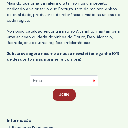
Mais do que uma garrafeira digital, somos um projeto
dedicado a valorizar o que Portugal tem de melhor: vinhos
de qualidade, produtores de referência e histórias únicas de
cada região.
No nosso catálogo encontra não só Alvarinho, mas também
uma seleção cuidada de vinhos do Douro, Dão, Alentejo,
Bairrada, entre outras regiões emblemáticas.
Subscreva agora mesmo a nossa newsletter e ganhe 10%
de desconto na sua primeira compra!
Informação
📌 Perguntas Frequentes