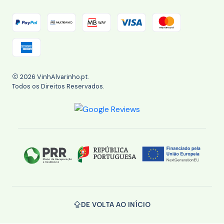
2026 VinhAlvarinho.pt.
Todos os Direitos Reservados.
DE VOLTA AO INÍCIO