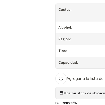
Castas:
Alcohol:
Región:
Tipo:
Capacidad:
Agregar a la lista de
Mostrar stock de ubicaci
DESCRIPCIÓN