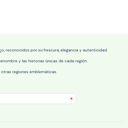
o, reconocidos por su frescura, elegancia y autenticidad.
enombre y las historias únicas de cada región.
 y otras regiones emblemáticas.