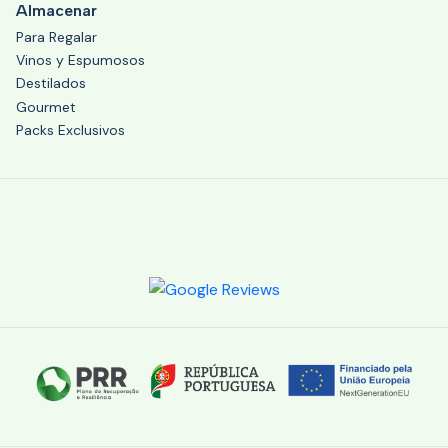
Almacenar
Para Regalar
Vinos y Espumosos
Destilados
Gourmet
Packs Exclusivos