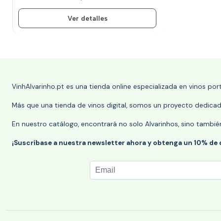
Ver detalles
VinhAlvarinho.pt es una tienda online especializada en vinos po
Más que una tienda de vinos digital, somos un proyecto dedicado
En nuestro catálogo, encontrará no solo Alvarinhos, sino tambié
¡Suscríbase a nuestra newsletter ahora y obtenga un 10% de