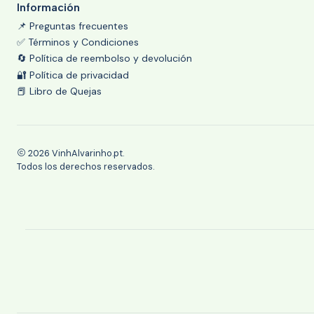
Información
📌 Preguntas frecuentes
✅ Términos y Condiciones
🔄 Política de reembolso y devolución
🔐 Política de privacidad
📕 Libro de Quejas
2026 VinhAlvarinho.pt.
Todos los derechos reservados.