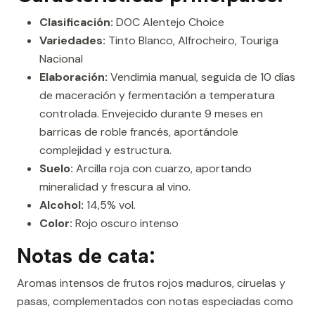
Clasificación:
DOC Alentejo Choice
Variedades:
Tinto Blanco, Alfrocheiro, Touriga
Nacional
Elaboración:
Vendimia manual, seguida de 10 días
de maceración y fermentación a temperatura
controlada. Envejecido durante 9 meses en
barricas de roble francés, aportándole
complejidad y estructura.
Suelo:
Arcilla roja con cuarzo, aportando
mineralidad y frescura al vino.
Alcohol:
14,5% vol.
Color:
Rojo oscuro intenso
Notas de cata:
Aromas intensos de frutos rojos maduros, ciruelas y
pasas, complementados con notas especiadas como