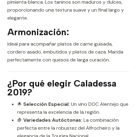
pimienta blanca. Los taninos son maduros y dulces,
proporcionando una textura suave y un final largo y
elegante.
Armonización:
Ideal para acompañar platos de carne guisada,
cordero asado, embutidos y platos de caza. Marida
perfectamente con quesos de larga curación.
¿Por qué elegir Caladessa
2019?
🌟
Selección Especial:
Un vino DOC Alentejo que
representa la excelencia de la región.
🍇
Variedades Autóctonas:
La combinación
perfecta entre la robustez del Alfrocheiro y la
elegancia de la Touriga Nacional.