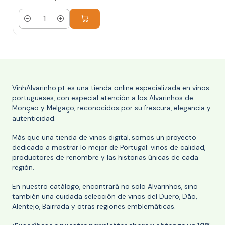
Cantidad
VinhAlvarinho.pt es una tienda online especializada en vinos
portugueses, con especial atención a los Alvarinhos de
Monção y Melgaço, reconocidos por su frescura, elegancia y
autenticidad.
Más que una tienda de vinos digital, somos un proyecto
dedicado a mostrar lo mejor de Portugal: vinos de calidad,
productores de renombre y las historias únicas de cada
región.
En nuestro catálogo, encontrará no solo Alvarinhos, sino
también una cuidada selección de vinos del Duero, Dão,
Alentejo, Bairrada y otras regiones emblemáticas.