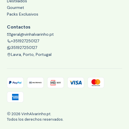
Destilados
Gourmet
Packs Exclusivos
Contactos
geral@vinhalvarinho.pt
+351927250127
351927250127
Lavra, Porto, Portugal
2026 VinhAlvarinho.pt.
Todos los derechos reservados.