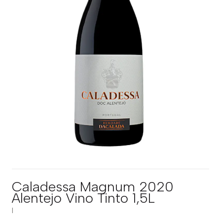
Caladessa Magnum 2020
Alentejo Vino Tinto 1,5L
|