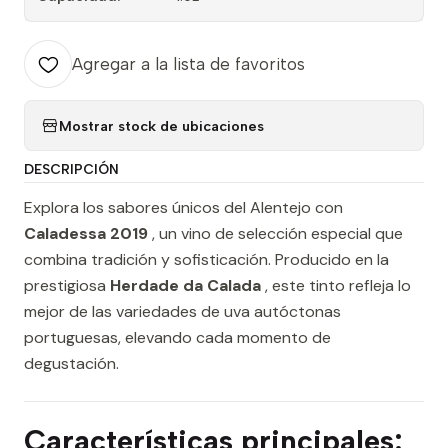
Agregar a la lista de favoritos
Mostrar stock de ubicaciones
DESCRIPCIÓN
Explora los sabores únicos del Alentejo con
Caladessa 2019
, un vino de selección especial que
combina tradición y sofisticación. Producido en la
prestigiosa
Herdade da Calada
, este tinto refleja lo
mejor de las variedades de uva autóctonas
portuguesas, elevando cada momento de
degustación.
Características principales: