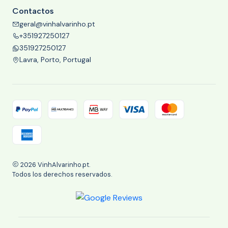
Contactos
geral@vinhalvarinho.pt
+351927250127
351927250127
Lavra, Porto, Portugal
2026 VinhAlvarinho.pt.
Todos los derechos reservados.