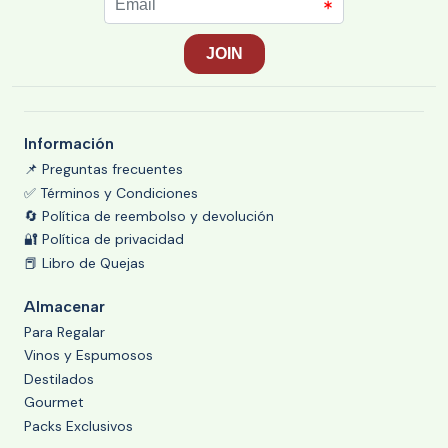
Información
📌 Preguntas frecuentes
✅ Términos y Condiciones
🔄 Política de reembolso y devolución
🔐 Política de privacidad
📕 Libro de Quejas
Almacenar
Para Regalar
Vinos y Espumosos
Destilados
Gourmet
Packs Exclusivos