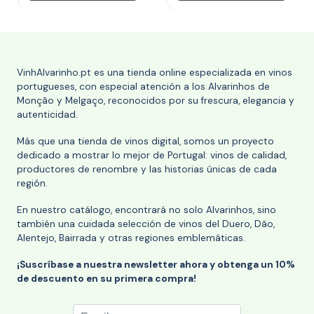
VinhAlvarinho.pt es una tienda online especializada en vinos
portugueses, con especial atención a los Alvarinhos de
Monção y Melgaço, reconocidos por su frescura, elegancia y
autenticidad.
Más que una tienda de vinos digital, somos un proyecto
dedicado a mostrar lo mejor de Portugal: vinos de calidad,
productores de renombre y las historias únicas de cada
región.
En nuestro catálogo, encontrará no solo Alvarinhos, sino
también una cuidada selección de vinos del Duero, Dão,
Alentejo, Bairrada y otras regiones emblemáticas.
¡Suscríbase a nuestra newsletter ahora y obtenga un 10%
de descuento en su primera compra!