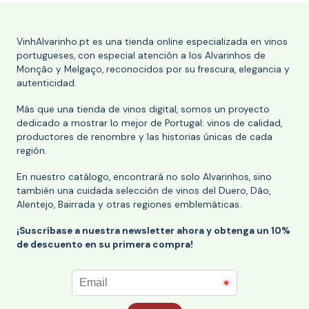
VinhAlvarinho.pt es una tienda online especializada en vinos
portugueses, con especial atención a los Alvarinhos de
Monção y Melgaço, reconocidos por su frescura, elegancia y
autenticidad.
Más que una tienda de vinos digital, somos un proyecto
dedicado a mostrar lo mejor de Portugal: vinos de calidad,
productores de renombre y las historias únicas de cada
región.
En nuestro catálogo, encontrará no solo Alvarinhos, sino
también una cuidada selección de vinos del Duero, Dão,
Alentejo, Bairrada y otras regiones emblemáticas.
¡Suscríbase a nuestra newsletter ahora y obtenga un 10%
de descuento en su primera compra!