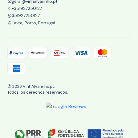
geral@vinhalvarinho.pt
+351927250127
351927250127
Lavra, Porto, Portugal
2026 VinhAlvarinho.pt.
Todos los derechos reservados.