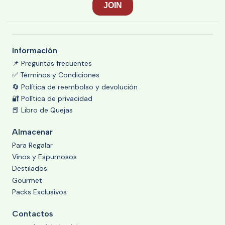
Información
📌 Preguntas frecuentes
✅ Términos y Condiciones
🔄 Política de reembolso y devolución
🔐 Política de privacidad
📕 Libro de Quejas
Almacenar
Para Regalar
Vinos y Espumosos
Destilados
Gourmet
Packs Exclusivos
Contactos