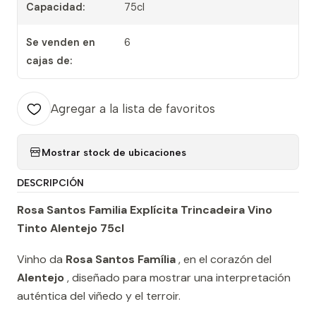
Capacidad:
75cl
Se venden en
6
cajas de:
Agregar a la lista de favoritos
Mostrar stock de ubicaciones
DESCRIPCIÓN
Rosa Santos Familia Explícita Trincadeira Vino
Tinto Alentejo 75cl
Vinho da
Rosa Santos Família
, en el corazón del
Alentejo
, diseñado para mostrar una interpretación
auténtica del viñedo y el terroir.