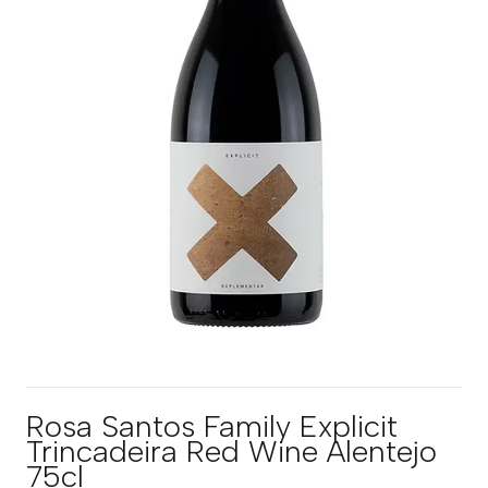
Rosa Santos Family Explicit
Trincadeira Red Wine Alentejo
75cl