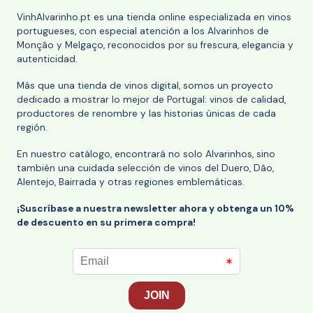
VinhAlvarinho.pt es una tienda online especializada en vinos
portugueses, con especial atención a los Alvarinhos de
Monção y Melgaço, reconocidos por su frescura, elegancia y
autenticidad.
Más que una tienda de vinos digital, somos un proyecto
dedicado a mostrar lo mejor de Portugal: vinos de calidad,
productores de renombre y las historias únicas de cada
región.
En nuestro catálogo, encontrará no solo Alvarinhos, sino
también una cuidada selección de vinos del Duero, Dão,
Alentejo, Bairrada y otras regiones emblemáticas.
¡Suscríbase a nuestra newsletter ahora y obtenga un 10%
de descuento en su primera compra!