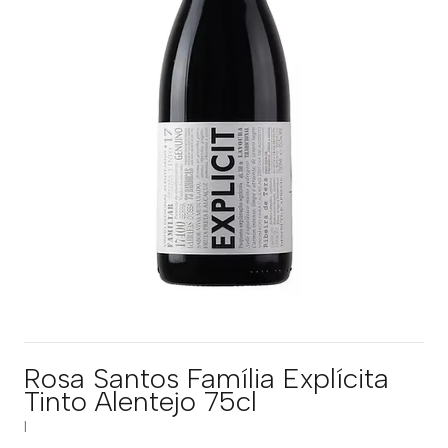
Rosa Santos Família Explícita
Tinto Alentejo 75cl
|