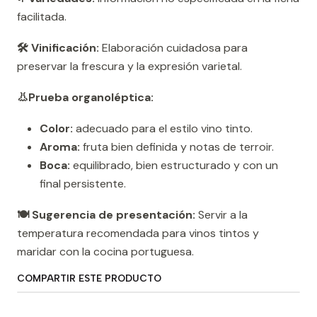
facilitada.
🛠️ Vinificación:
Elaboración cuidadosa para
preservar la frescura y la expresión varietal.
👃Prueba organoléptica:
Color:
adecuado para el estilo vino tinto.
Aroma:
fruta bien definida y notas de terroir.
Boca:
equilibrado, bien estructurado y con un
final persistente.
🍽️ Sugerencia de presentación:
Servir a la
temperatura recomendada para vinos tintos y
maridar con la cocina portuguesa.
COMPARTIR ESTE PRODUCTO