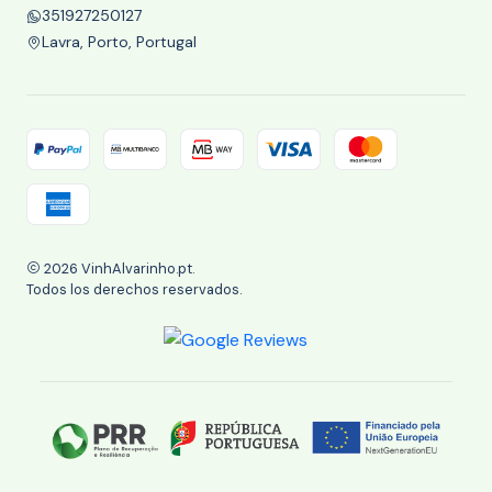
351927250127
Lavra, Porto, Portugal
2026 VinhAlvarinho.pt.
Todos los derechos reservados.