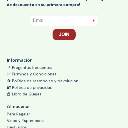
de descuento en su primera compra!
Información
📌 Preguntas frecuentes
✅ Términos y Condiciones
🔄 Política de reembolso y devolución
🔐 Política de privacidad
📕 Libro de Quejas
Almacenar
Para Regalar
Vinos y Espumosos
Destilados