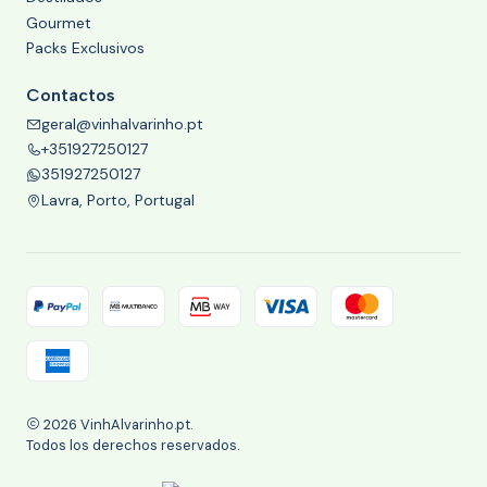
Gourmet
Packs Exclusivos
Contactos
geral@vinhalvarinho.pt
+351927250127
351927250127
Lavra, Porto, Portugal
2026 VinhAlvarinho.pt.
Todos los derechos reservados.