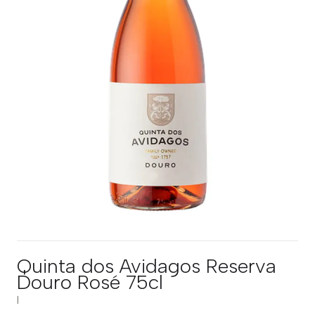
Quinta dos Avidagos Reserva
Douro Rosé 75cl
|