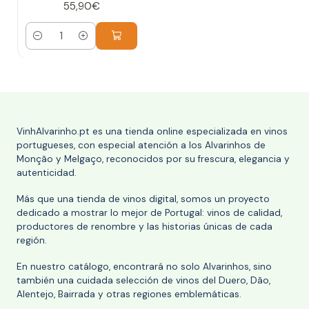
55,90€
Cantidad
VinhAlvarinho.pt es una tienda online especializada en vinos
portugueses, con especial atención a los Alvarinhos de
Monção y Melgaço, reconocidos por su frescura, elegancia y
autenticidad.
Más que una tienda de vinos digital, somos un proyecto
dedicado a mostrar lo mejor de Portugal: vinos de calidad,
productores de renombre y las historias únicas de cada
región.
En nuestro catálogo, encontrará no solo Alvarinhos, sino
también una cuidada selección de vinos del Duero, Dão,
Alentejo, Bairrada y otras regiones emblemáticas.