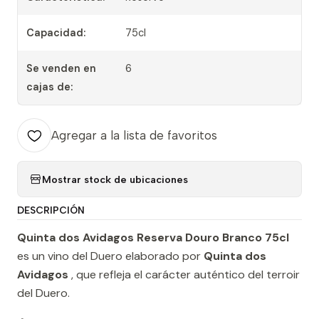
Capacidad:
75cl
Se venden en
6
cajas de:
Agregar a la lista de favoritos
Mostrar stock de ubicaciones
DESCRIPCIÓN
Quinta dos Avidagos Reserva Douro Branco 75cl
es un vino del Duero elaborado por
Quinta dos
Avidagos
, que refleja el carácter auténtico del terroir
del Duero.