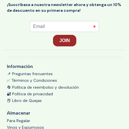
¡Suscríbase a nuestra newsletter ahora y obtenga un 10%
de descuento en su primera compra!
Información
📌 Preguntas frecuentes
✅ Términos y Condiciones
🔄 Política de reembolso y devolución
🔐 Política de privacidad
📕 Libro de Quejas
Almacenar
Para Regalar
Vinos y Espumosos