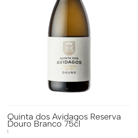
Quinta dos Avidagos Reserva
Douro Branco 75cl
|