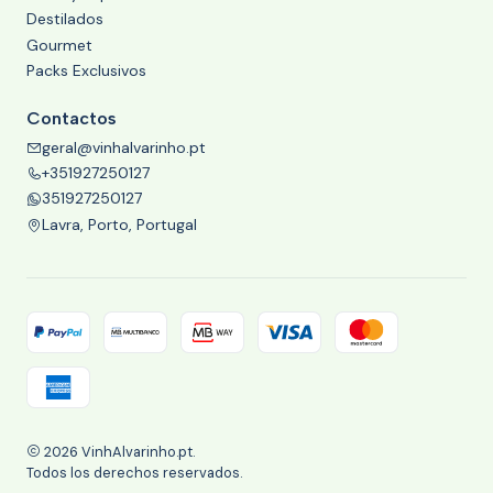
Destilados
Gourmet
Packs Exclusivos
Contactos
geral@vinhalvarinho.pt
+351927250127
351927250127
Lavra, Porto, Portugal
2026 VinhAlvarinho.pt.
Todos los derechos reservados.