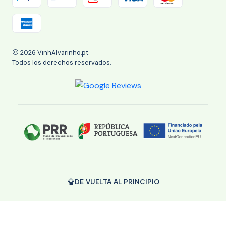
2026 VinhAlvarinho.pt.
Todos los derechos reservados.
DE VUELTA AL PRINCIPIO