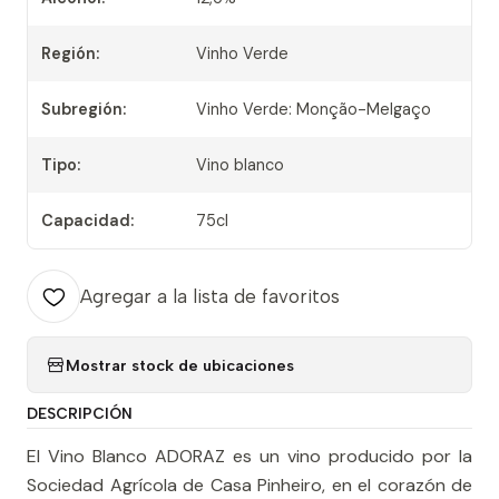
Región:
Vinho Verde
Subregión:
Vinho Verde: Monção-Melgaço
Tipo:
Vino blanco
Capacidad:
75cl
Agregar a la lista de favoritos
Mostrar stock de ubicaciones
DESCRIPCIÓN
El Vino Blanco ADORAZ es un vino producido por la
Sociedad Agrícola de Casa Pinheiro, en el corazón de