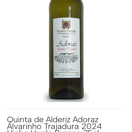
Quinta de Alderiz Adoraz
Alvarinho Trajadura 2024