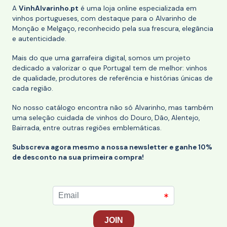
A
VinhAlvarinho.pt
é uma loja online especializada em
vinhos portugueses, com destaque para o Alvarinho de
Monção e Melgaço, reconhecido pela sua frescura, elegância
e autenticidade.
Mais do que uma garrafeira digital, somos um projeto
dedicado a valorizar o que Portugal tem de melhor: vinhos
de qualidade, produtores de referência e histórias únicas de
cada região.
No nosso catálogo encontra não só Alvarinho, mas também
uma seleção cuidada de vinhos do Douro, Dão, Alentejo,
Bairrada, entre outras regiões emblemáticas.
Subscreva agora mesmo a nossa newsletter e ganhe 10%
de desconto na sua primeira compra!