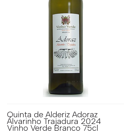
Quinta de Alderiz Adoraz
Alvarinho Trajadura 2024
Vinho Verde Branco 75cl