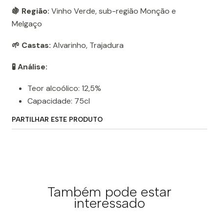
🍇 Região:
Vinho Verde, sub-região Monção e
Melgaço
🌱 Castas:
Alvarinho, Trajadura
🧪 Análise:
Teor alcoólico: 12,5%
Capacidade: 75cl
PARTILHAR ESTE PRODUTO
Também pode estar
interessado