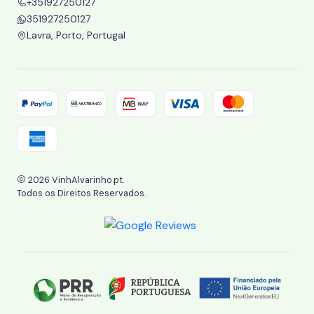
+351927250127
351927250127
Lavra, Porto, Portugal
2026 VinhAlvarinho.pt.
Todos os Direitos Reservados.