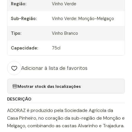
Região:
Vinho Verde
Sub-Região:
Vinho Verde: Monção-Melgaço
Tipo:
Vinho Branco
Capacidade:
75cl
Adicionar à lista de favoritos
Mostrar stock das localizações
DESCRIÇÃO
ADORAZ é produzido pela Sociedade Agrícola da
Casa Pinheiro, no coração da sub-região de Monção e
Melgaço, combinando as castas Alvarinho e Trajadura.