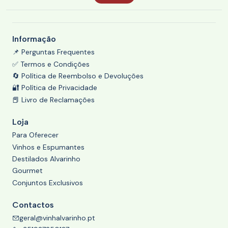
Informação
📌 Perguntas Frequentes
✅ Termos e Condições
🔄 Política de Reembolso e Devoluções
🔐 Política de Privacidade
📕 Livro de Reclamações
Loja
Para Oferecer
Vinhos e Espumantes
Destilados Alvarinho
Gourmet
Conjuntos Exclusivos
Contactos
geral@vinhalvarinho.pt