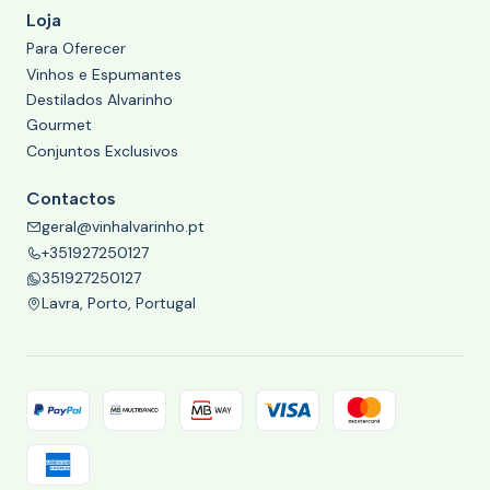
Loja
Para Oferecer
Vinhos e Espumantes
Destilados Alvarinho
Gourmet
Conjuntos Exclusivos
Contactos
geral@vinhalvarinho.pt
+351927250127
351927250127
Lavra, Porto, Portugal