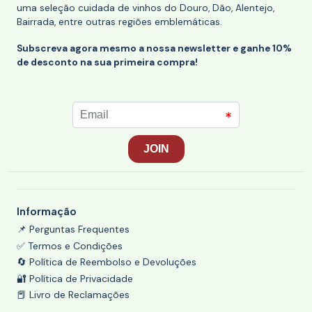
uma seleção cuidada de vinhos do Douro, Dão, Alentejo,
Bairrada, entre outras regiões emblemáticas.
Subscreva agora mesmo a nossa newsletter e ganhe 10%
de desconto na sua primeira compra!
Informação
📌 Perguntas Frequentes
✅ Termos e Condições
🔄 Política de Reembolso e Devoluções
🔐 Política de Privacidade
📕 Livro de Reclamações