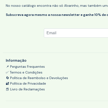
No nosso catálogo encontra não só Alvarinho, mas também uma s
Subscreva agora mesmo a nossa newsletter e ganhe 10% de 
Informação
📌 Perguntas Frequentes
✅ Termos e Condições
🔄 Política de Reembolso e Devoluções
🔐 Política de Privacidade
📕 Livro de Reclamações