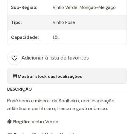
Sub-Região:
Vinho Verde: Monção-Melgaço
Tipo:
Vinho Rosé
Capacidade:
1,5L
Adicionar à lista de favoritos
Mostrar stock das localizações
DESCRIÇÃO
Rosé seco e mineral da Soalheiro, com inspiração
atlântica e perfil claro, fresco e gastronómico.
🍇 Região:
Vinho Verde.