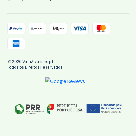
2026 VinhAlvarinho.pt.
Todos os Direitos Reservados.