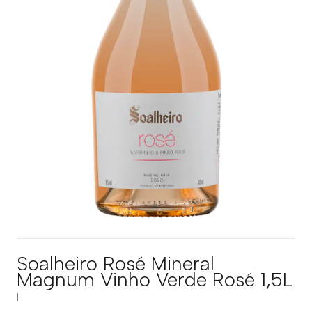
Soalheiro Rosé Mineral
Magnum Vinho Verde Rosé 1,5L
|