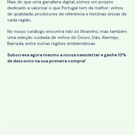
Mais do que uma garrafeira digital, somos um projeto
dedicado a valorizar o que Portugal tem de melhor: vinhos
de qualidade, produtores de referência e histórias únicas de
cada região.
No nosso catálogo encontra não só Alvarinho, mas também
uma seleção cuidada de vinhos do Douro, Dão, Alentejo,
Bairrada, entre outras regiões emblemáticas.
Subscreva agora mesmo a nossa newsletter e ganhe 10%
de desconto na sua primeira compra!