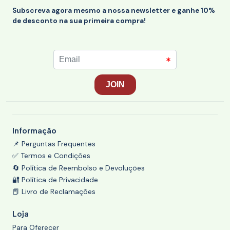
Subscreva agora mesmo a nossa newsletter e ganhe 10%
de desconto na sua primeira compra!
Informação
📌 Perguntas Frequentes
✅ Termos e Condições
🔄 Política de Reembolso e Devoluções
🔐 Política de Privacidade
📕 Livro de Reclamações
Loja
Para Oferecer