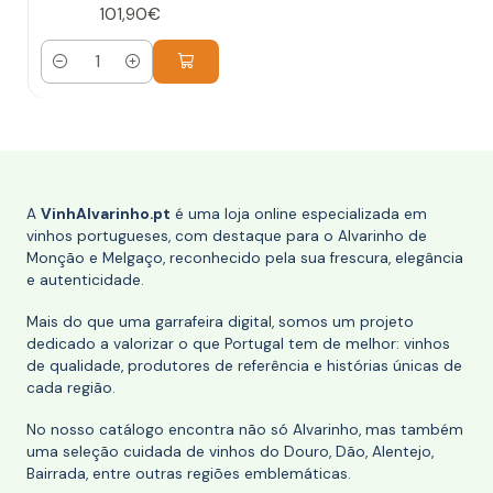
101,90€
Quantidade
A
VinhAlvarinho.pt
é uma loja online especializada em
vinhos portugueses, com destaque para o Alvarinho de
Monção e Melgaço, reconhecido pela sua frescura, elegância
e autenticidade.
Mais do que uma garrafeira digital, somos um projeto
dedicado a valorizar o que Portugal tem de melhor: vinhos
de qualidade, produtores de referência e histórias únicas de
cada região.
No nosso catálogo encontra não só Alvarinho, mas também
uma seleção cuidada de vinhos do Douro, Dão, Alentejo,
Bairrada, entre outras regiões emblemáticas.