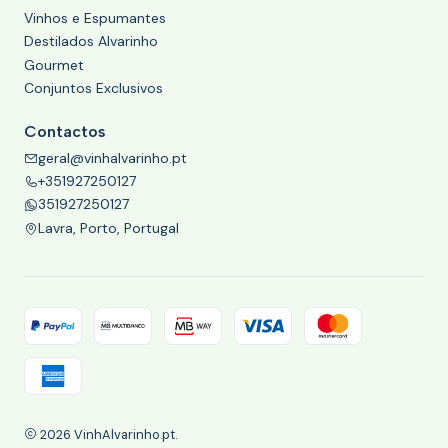
Vinhos e Espumantes
Destilados Alvarinho
Gourmet
Conjuntos Exclusivos
Contactos
geral@vinhalvarinho.pt
+351927250127
351927250127
Lavra, Porto, Portugal
2026 VinhAlvarinho.pt.