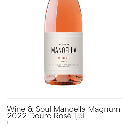
Wine & Soul Manoella Magnum
2022 Douro Rosé 1,5L
|