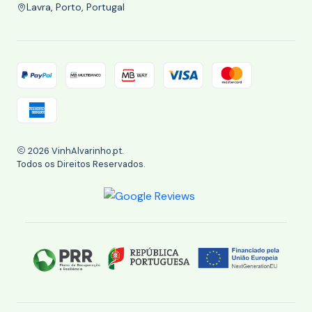
Lavra, Porto, Portugal
2026 VinhAlvarinho.pt.
Todos os Direitos Reservados.