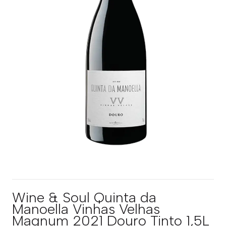
Wine & Soul Quinta da
Manoella Vinhas Velhas
Magnum 2021 Douro Tinto 1,5L