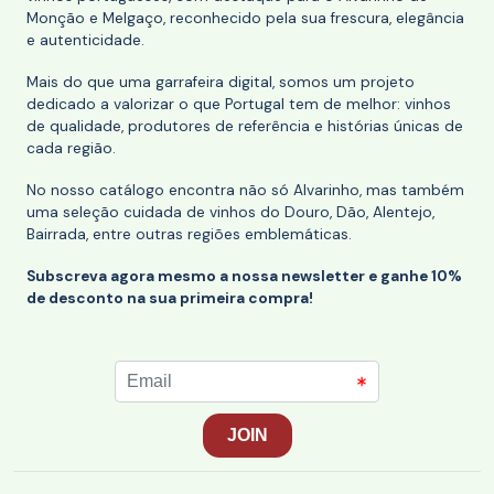
Monção e Melgaço, reconhecido pela sua frescura, elegância
e autenticidade.
Mais do que uma garrafeira digital, somos um projeto
dedicado a valorizar o que Portugal tem de melhor: vinhos
de qualidade, produtores de referência e histórias únicas de
cada região.
No nosso catálogo encontra não só Alvarinho, mas também
uma seleção cuidada de vinhos do Douro, Dão, Alentejo,
Bairrada, entre outras regiões emblemáticas.
Subscreva agora mesmo a nossa newsletter e ganhe 10%
de desconto na sua primeira compra!