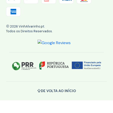
2026 VinhAlvarinho.pt.
Todos os Direitos Reservados.
DE VOLTA AO INÍCIO