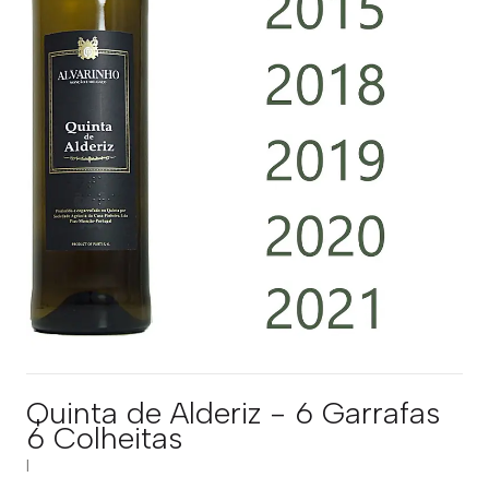
Quinta de Alderiz - 6 Garrafas
6 Colheitas
|