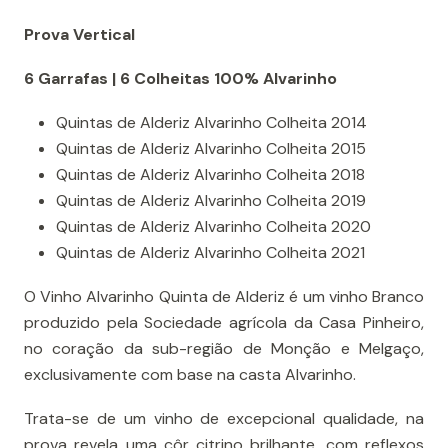
Prova Vertical
6 Garrafas | 6 Colheitas 100% Alvarinho
Quintas de Alderiz Alvarinho Colheita 2014
Quintas de Alderiz Alvarinho Colheita 2015
Quintas de Alderiz Alvarinho Colheita 2018
Quintas de Alderiz Alvarinho Colheita 2019
Quintas de Alderiz Alvarinho Colheita 2020
Quintas de Alderiz Alvarinho Colheita 2021
O Vinho Alvarinho Quinta de Alderiz é um vinho Branco
produzido pela Sociedade agrícola da Casa Pinheiro,
no coração da sub-região de Monção e Melgaço,
exclusivamente com base na casta Alvarinho.
Trata-se de um vinho de excepcional qualidade, na
prova revela uma côr citrino brilhante, com reflexos