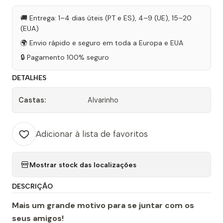
🚚 Entrega: 1–4 dias úteis (PT e ES), 4–9 (UE), 15–20
(EUA)
🌍 Envio rápido e seguro em toda a Europa e EUA
🔒 Pagamento 100% seguro
DETALHES
Castas:
Alvarinho
Adicionar à lista de favoritos
Mostrar stock das localizações
DESCRIÇÃO
Mais um grande motivo para se juntar com os
seus amigos!