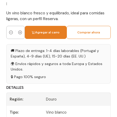
|
Un vino blanco fresco y equilibrado, ideal para comidas
ligeras, con un perfil Reserva.
Agregar al carro
Comprar ahora
Cantidad
🚚 Plazo de entrega: 1-4 días laborables (Portugal y
España), 4-9 días (UE), 15-20 días (EE. UU.)
🌍 Envíos rápidos y seguros a toda Europa y Estados
Unidos.
🔒 Pago 100% seguro
DETALLES
Región:
Douro
Tipo:
Vino blanco