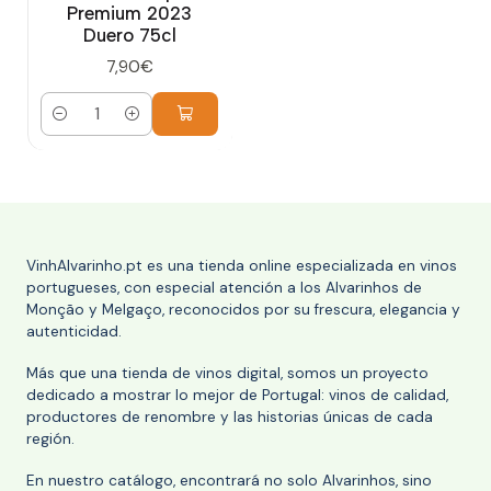
Premium 2023
Duero 75cl
7,90€
Cantidad
VinhAlvarinho.pt es una tienda online especializada en vinos
portugueses, con especial atención a los Alvarinhos de
Monção y Melgaço, reconocidos por su frescura, elegancia y
autenticidad.
Más que una tienda de vinos digital, somos un proyecto
dedicado a mostrar lo mejor de Portugal: vinos de calidad,
productores de renombre y las historias únicas de cada
región.
En nuestro catálogo, encontrará no solo Alvarinhos, sino