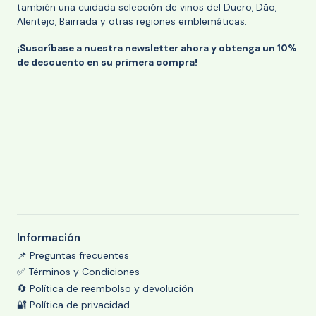
también una cuidada selección de vinos del Duero, Dão,
Alentejo, Bairrada y otras regiones emblemáticas.
¡Suscríbase a nuestra newsletter ahora y obtenga un 10%
de descuento en su primera compra!
Información
📌 Preguntas frecuentes
✅ Términos y Condiciones
🔄 Política de reembolso y devolución
🔐 Política de privacidad