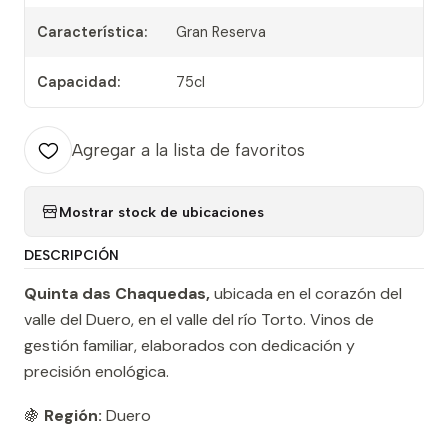
Característica:
Gran Reserva
Capacidad:
75cl
Agregar a la lista de favoritos
Mostrar stock de ubicaciones
DESCRIPCIÓN
Quinta das Chaquedas,
ubicada en el corazón del
valle del Duero, en el valle del río Torto. Vinos de
gestión familiar, elaborados con dedicación y
precisión enológica.
🍇
Región:
Duero