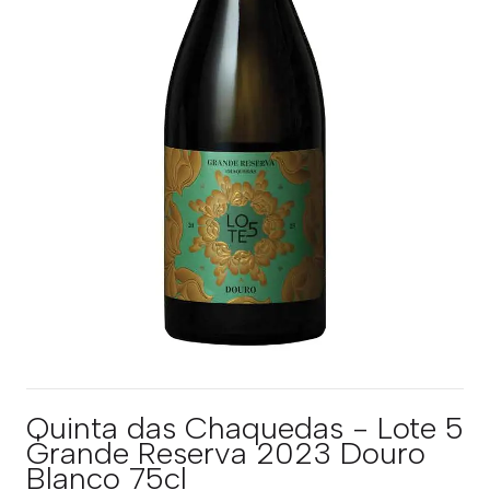
Quinta das Chaquedas - Lote 5
Grande Reserva 2023 Douro
Blanco 75cl