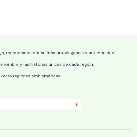
o, reconocidos por su frescura, elegancia y autenticidad.
enombre y las historias únicas de cada región.
 y otras regiones emblemáticas.