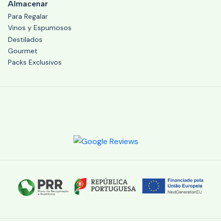
Almacenar
Para Regalar
Vinos y Espumosos
Destilados
Gourmet
Packs Exclusivos