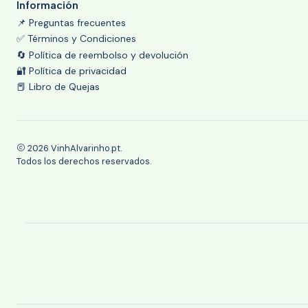
Información
📌 Preguntas frecuentes
✅ Términos y Condiciones
🔄 Política de reembolso y devolución
🔐 Política de privacidad
📕 Libro de Quejas
2026 VinhAlvarinho.pt.
Todos los derechos reservados.