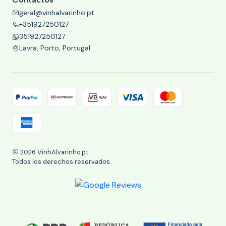
geral@vinhalvarinho.pt
+351927250127
351927250127
Lavra, Porto, Portugal
2026 VinhAlvarinho.pt.
Todos los derechos reservados.