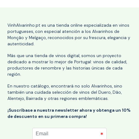
VinhAlvarinho.pt es una tienda online especializada en vinos
portugueses, con especial atención a los Alvarinhos de
Monção y Melgaço, reconocidos por su frescura, elegancia y
autenticidad.
Más que una tienda de vinos digital, somos un proyecto
dedicado a mostrar lo mejor de Portugal: vinos de calidad,
productores de renombre y las historias únicas de cada
región.
En nuestro catálogo, encontrará no solo Alvarinhos, sino
también una cuidada selección de vinos del Duero, Dão,
Alentejo, Bairrada y otras regiones emblemáticas.
¡Suscríbase a nuestra newsletter ahora y obtenga un 10%
de descuento en su primera compra!