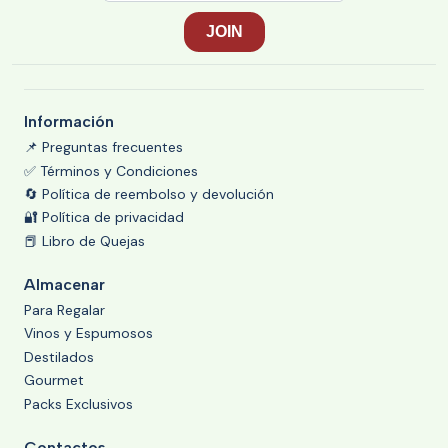
Información
📌 Preguntas frecuentes
✅ Términos y Condiciones
🔄 Política de reembolso y devolución
🔐 Política de privacidad
📕 Libro de Quejas
Almacenar
Para Regalar
Vinos y Espumosos
Destilados
Gourmet
Packs Exclusivos
Contactos