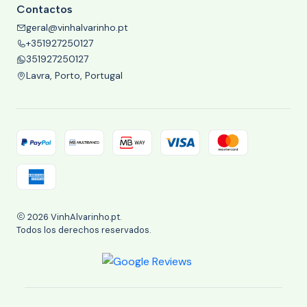
Contactos
geral@vinhalvarinho.pt
+351927250127
351927250127
Lavra, Porto, Portugal
2026 VinhAlvarinho.pt.
Todos los derechos reservados.