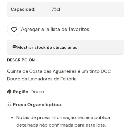
Capacidad:
75cl
Agregar a la lista de favoritos
Mostrar stock de ubicaciones
DESCRIPCIÓN
Quinta da Costa das Aguaneiras é um tinto DOC
Douro da Lavradores de Feitoria.
🍇 Região:
Douro
👃 Prova Organoléptica:
Notas de prova: Informação técnica pública
detalhada não confirmada para este lote.