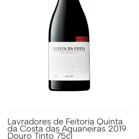
Lavradores de Feitoria Quinta
da Costa das Aguaneiras 2019
Douro Tinto 75cl