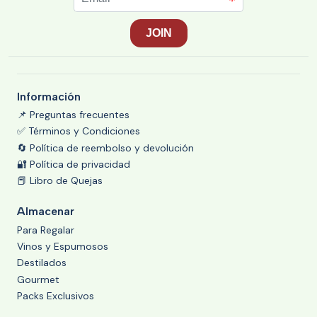
Información
📌 Preguntas frecuentes
✅ Términos y Condiciones
🔄 Política de reembolso y devolución
🔐 Política de privacidad
📕 Libro de Quejas
Almacenar
Para Regalar
Vinos y Espumosos
Destilados
Gourmet
Packs Exclusivos