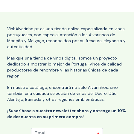
VinhAlvarinho.pt es una tienda online especializada en vinos
portugueses, con especial atención a los Alvarinhos de
Monção y Melgaço, reconocidos por su frescura, elegancia y
autenticidad.
Más que una tienda de vinos digital, somos un proyecto
dedicado a mostrar lo mejor de Portugal: vinos de calidad,
productores de renombre y las historias únicas de cada
región.
En nuestro catálogo, encontrará no solo Alvarinhos, sino
también una cuidada selección de vinos del Duero, Dão,
Alentejo, Bairrada y otras regiones emblemáticas.
¡Suscríbase a nuestra newsletter ahora y obtenga un 10%
de descuento en su primera compra!