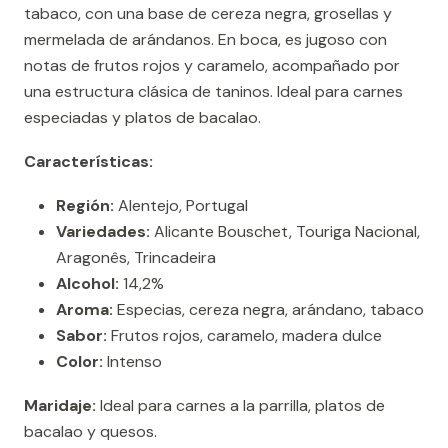
tabaco, con una base de cereza negra, grosellas y
mermelada de arándanos. En boca, es jugoso con
notas de frutos rojos y caramelo, acompañado por
una estructura clásica de taninos. Ideal para carnes
especiadas y platos de bacalao.
Características:
Región:
Alentejo, Portugal
Variedades:
Alicante Bouschet, Touriga Nacional,
Aragonês, Trincadeira
Alcohol:
14,2%
Aroma:
Especias, cereza negra, arándano, tabaco
Sabor:
Frutos rojos, caramelo, madera dulce
Color:
Intenso
Maridaje:
Ideal para carnes a la parrilla, platos de
bacalao y quesos.