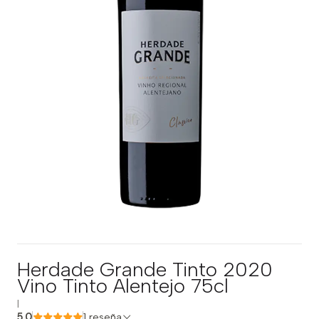
Herdade Grande Tinto 2020
Vino Tinto Alentejo 75cl
|
5.0
1 reseña