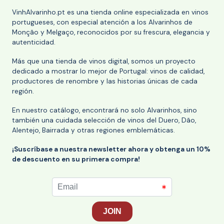
VinhAlvarinho.pt es una tienda online especializada en vinos
portugueses, con especial atención a los Alvarinhos de
Monção y Melgaço, reconocidos por su frescura, elegancia y
autenticidad.
Más que una tienda de vinos digital, somos un proyecto
dedicado a mostrar lo mejor de Portugal: vinos de calidad,
productores de renombre y las historias únicas de cada
región.
En nuestro catálogo, encontrará no solo Alvarinhos, sino
también una cuidada selección de vinos del Duero, Dão,
Alentejo, Bairrada y otras regiones emblemáticas.
¡Suscríbase a nuestra newsletter ahora y obtenga un 10%
de descuento en su primera compra!