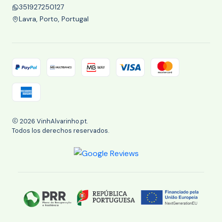
351927250127
Lavra, Porto, Portugal
2026 VinhAlvarinho.pt.
Todos los derechos reservados.