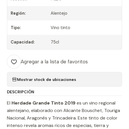
Región:
Alentejo
Tipo:
Vino tinto
Capacidad:
75cl
Agregar a la lista de favoritos
Mostrar stock de ubicaciones
DESCRIPCIÓN
El
Herdade Grande Tinto 2019
es un vino regional
alentejano, elaborado con Alicante Bouschet, Touriga
Nacional, Aragonês y Trincadeira. Este tinto de color
intenso revela aromas ricos de especias, tierra y