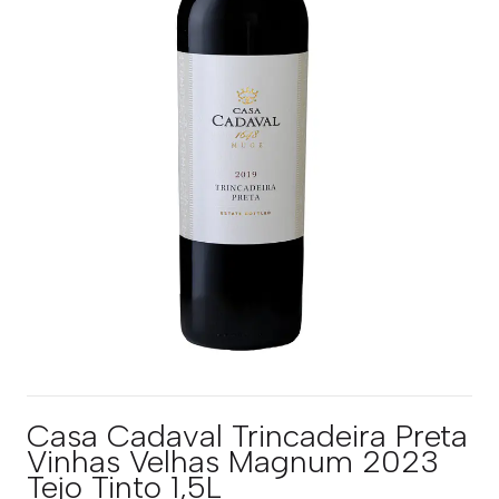
Casa Cadaval Trincadeira Preta
Vinhas Velhas Magnum 2023
Tejo Tinto 1,5L