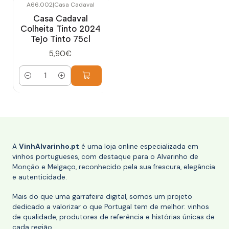
A66.002
|
Casa Cadaval
Casa Cadaval
Colheita Tinto 2024
Tejo Tinto 75cl
5,90€
Quantidade
A
VinhAlvarinho.pt
é uma loja online especializada em
vinhos portugueses, com destaque para o Alvarinho de
Monção e Melgaço, reconhecido pela sua frescura, elegância
e autenticidade.
Mais do que uma garrafeira digital, somos um projeto
dedicado a valorizar o que Portugal tem de melhor: vinhos
de qualidade, produtores de referência e histórias únicas de
cada região.