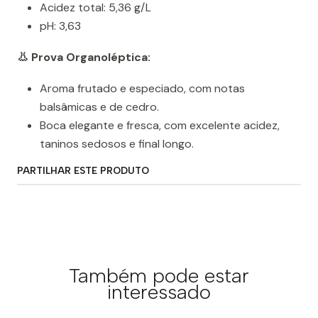
Acidez total: 5,36 g/L
pH: 3,63
👃 Prova Organoléptica:
Aroma frutado e especiado, com notas
balsâmicas e de cedro.
Boca elegante e fresca, com excelente acidez,
taninos sedosos e final longo.
PARTILHAR ESTE PRODUTO
Também pode estar
interessado