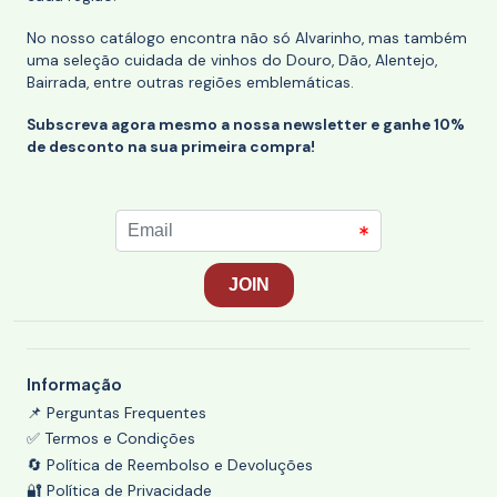
No nosso catálogo encontra não só Alvarinho, mas também
uma seleção cuidada de vinhos do Douro, Dão, Alentejo,
Bairrada, entre outras regiões emblemáticas.
Subscreva agora mesmo a nossa newsletter e ganhe 10%
de desconto na sua primeira compra!
Informação
📌 Perguntas Frequentes
✅ Termos e Condições
🔄 Política de Reembolso e Devoluções
🔐 Política de Privacidade