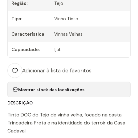
Região:
Tejo
Tipo:
Vinho Tinto
Característica:
Vinhas Velhas
Capacidade:
1,5L
Adicionar à lista de favoritos
Mostrar stock das localizações
DESCRIÇÃO
Tinto DOC do Tejo de vinha velha, focado na casta
Trincadeira Preta e na identidade do terroir da Casa
Cadaval.