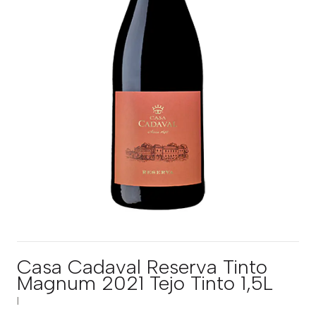
Casa Cadaval Reserva Tinto
Magnum 2021 Tejo Tinto 1,5L
|