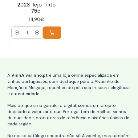
2023 Tejo Tinto
75cl
14,90€
Quantidade
A
VinhAlvarinho.pt
é uma loja online especializada em
vinhos portugueses, com destaque para o Alvarinho de
Monção e Melgaço, reconhecido pela sua frescura, elegância
e autenticidade.
Mais do que uma garrafeira digital, somos um projeto
dedicado a valorizar o que Portugal tem de melhor: vinhos
de qualidade, produtores de referência e histórias únicas de
cada região.
No nosso catálogo encontra não só Alvarinho, mas também