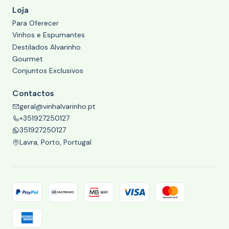
Loja
Para Oferecer
Vinhos e Espumantes
Destilados Alvarinho
Gourmet
Conjuntos Exclusivos
Contactos
geral@vinhalvarinho.pt
+351927250127
351927250127
Lavra, Porto, Portugal