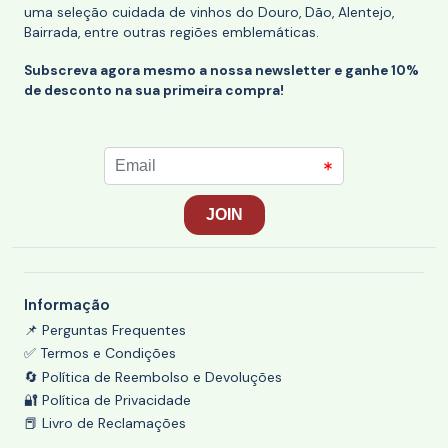
uma seleção cuidada de vinhos do Douro, Dão, Alentejo,
Bairrada, entre outras regiões emblemáticas.
Subscreva agora mesmo a nossa newsletter e ganhe 10%
de desconto na sua primeira compra!
Informação
📌 Perguntas Frequentes
✅ Termos e Condições
🔄 Política de Reembolso e Devoluções
🔐 Política de Privacidade
📕 Livro de Reclamações