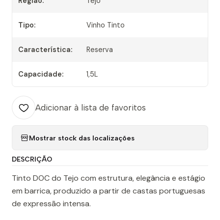
Região:
Tejo
Tipo:
Vinho Tinto
Característica:
Reserva
Capacidade:
1,5L
Adicionar à lista de favoritos
Mostrar stock das localizações
DESCRIÇÃO
Tinto DOC do Tejo com estrutura, elegância e estágio
em barrica, produzido a partir de castas portuguesas
de expressão intensa.