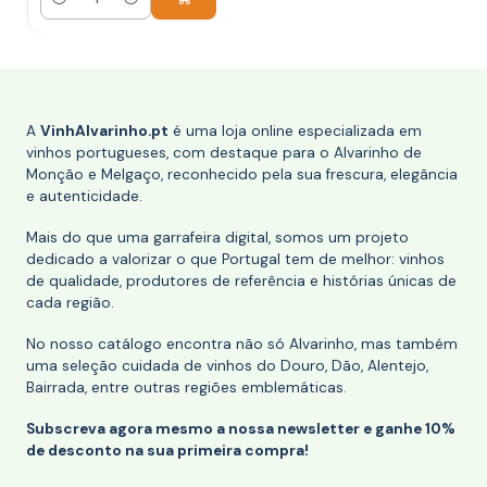
Quantidade
A
VinhAlvarinho.pt
é uma loja online especializada em
vinhos portugueses, com destaque para o Alvarinho de
Monção e Melgaço, reconhecido pela sua frescura, elegância
e autenticidade.
Mais do que uma garrafeira digital, somos um projeto
dedicado a valorizar o que Portugal tem de melhor: vinhos
de qualidade, produtores de referência e histórias únicas de
cada região.
No nosso catálogo encontra não só Alvarinho, mas também
uma seleção cuidada de vinhos do Douro, Dão, Alentejo,
Bairrada, entre outras regiões emblemáticas.
Subscreva agora mesmo a nossa newsletter e ganhe 10%
de desconto na sua primeira compra!