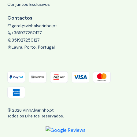
Conjuntos Exclusivos
Contactos
geral@vinhalvarinho.pt
+351927250127
351927250127
Lavra, Porto, Portugal
2026 VinhAlvarinho.pt.
Todos os Direitos Reservados.