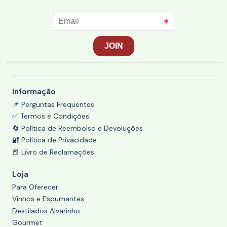
Informação
📌 Perguntas Frequentes
✅ Termos e Condições
🔄 Política de Reembolso e Devoluções
🔐 Política de Privacidade
📕 Livro de Reclamações
Loja
Para Oferecer
Vinhos e Espumantes
Destilados Alvarinho
Gourmet