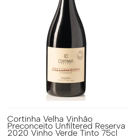
Cortinha Velha Vinhão
Preconceito Unfiltered Reserva
2020 Vinho Verde Tinto 75cl