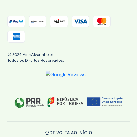
2026 VinhAlvarinho.pt.
Todos os Direitos Reservados.
DE VOLTA AO INÍCIO