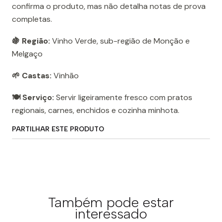
confirma o produto, mas não detalha notas de prova
completas.
🍇 Região:
Vinho Verde, sub-região de Monção e
Melgaço
🌱 Castas:
Vinhão
🍽️ Serviço:
Servir ligeiramente fresco com pratos
regionais, carnes, enchidos e cozinha minhota.
PARTILHAR ESTE PRODUTO
Também pode estar
interessado