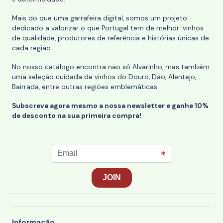
Mais do que uma garrafeira digital, somos um projeto
dedicado a valorizar o que Portugal tem de melhor: vinhos
de qualidade, produtores de referência e histórias únicas de
cada região.
No nosso catálogo encontra não só Alvarinho, mas também
uma seleção cuidada de vinhos do Douro, Dão, Alentejo,
Bairrada, entre outras regiões emblemáticas.
Subscreva agora mesmo a nossa newsletter e ganhe 10%
de desconto na sua primeira compra!
Informação