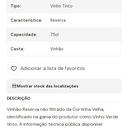
Tipo:
Vinho Tinto
Característica:
Reserva
Capacidade:
75cl
Casta:
Vinhão
Adicionar à lista de favoritos
Mostrar stock das localizações
DESCRIÇÃO
Vinhão Reserva não filtrado da Cortinha Velha,
identificado na gama do produtor como Vinho Verde
tinto. A informação técnica pública disponível