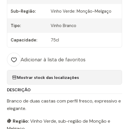
Sub-Região:
Vinho Verde: Monção-Melgaço
Tipo:
Vinho Branco
Capacidade:
75cl
Adicionar à lista de favoritos
Mostrar stock das localizações
DESCRIÇÃO
Branco de duas castas com perfil fresco, expressivo e
elegante.
🍇 Região:
Vinho Verde, sub-região de Monção e
Melgaço