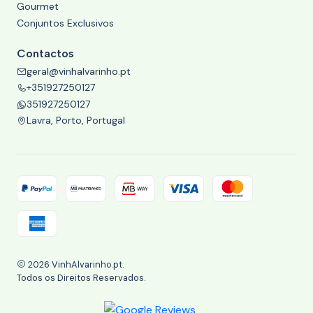
Gourmet
Conjuntos Exclusivos
Contactos
geral@vinhalvarinho.pt
+351927250127
351927250127
Lavra, Porto, Portugal
2026 VinhAlvarinho.pt.
Todos os Direitos Reservados.