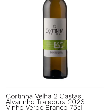
Cortinha Velha 2 Castas
Alvarinho Trajadura 2023
Vinho Verde Branco 75cl