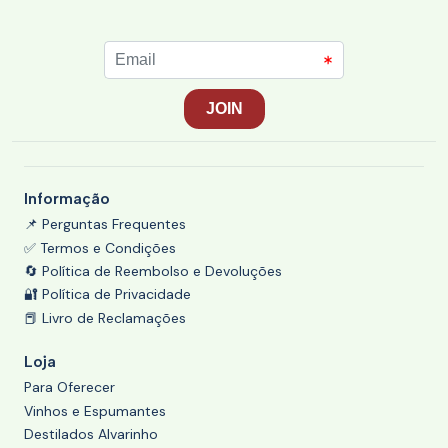
Informação
📌 Perguntas Frequentes
✅ Termos e Condições
🔄 Política de Reembolso e Devoluções
🔐 Política de Privacidade
📕 Livro de Reclamações
Loja
Para Oferecer
Vinhos e Espumantes
Destilados Alvarinho