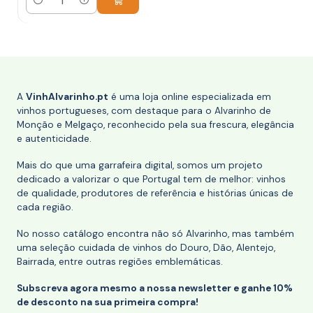
Quantidade
A
VinhAlvarinho.pt
é uma loja online especializada em
vinhos portugueses, com destaque para o Alvarinho de
Monção e Melgaço, reconhecido pela sua frescura, elegância
e autenticidade.
Mais do que uma garrafeira digital, somos um projeto
dedicado a valorizar o que Portugal tem de melhor: vinhos
de qualidade, produtores de referência e histórias únicas de
cada região.
No nosso catálogo encontra não só Alvarinho, mas também
uma seleção cuidada de vinhos do Douro, Dão, Alentejo,
Bairrada, entre outras regiões emblemáticas.
Subscreva agora mesmo a nossa newsletter e ganhe 10%
de desconto na sua primeira compra!