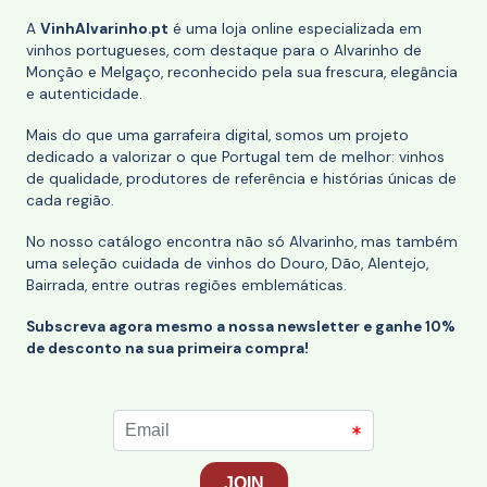
A
VinhAlvarinho.pt
é uma loja online especializada em
vinhos portugueses, com destaque para o Alvarinho de
Monção e Melgaço, reconhecido pela sua frescura, elegância
e autenticidade.
Mais do que uma garrafeira digital, somos um projeto
dedicado a valorizar o que Portugal tem de melhor: vinhos
de qualidade, produtores de referência e histórias únicas de
cada região.
No nosso catálogo encontra não só Alvarinho, mas também
uma seleção cuidada de vinhos do Douro, Dão, Alentejo,
Bairrada, entre outras regiões emblemáticas.
Subscreva agora mesmo a nossa newsletter e ganhe 10%
de desconto na sua primeira compra!