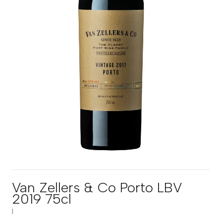
Van Zellers & Co Porto LBV
2019 75cl
|