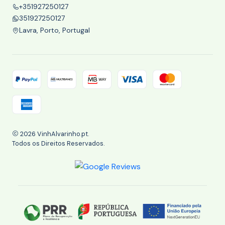
+351927250127
351927250127
Lavra, Porto, Portugal
2026 VinhAlvarinho.pt.
Todos os Direitos Reservados.