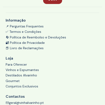
Informação
📌 Perguntas Frequentes
✅ Termos e Condições
🔄 Política de Reembolso e Devoluções
🔐 Política de Privacidade
📕 Livro de Reclamações
Loja
Para Oferecer
Vinhos e Espumantes
Destilados Alvarinho
Gourmet
Conjuntos Exclusivos
Contactos
geral@vinhalvarinho.pt