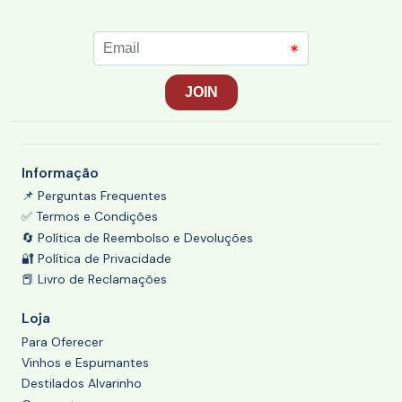
Informação
📌 Perguntas Frequentes
✅ Termos e Condições
🔄 Política de Reembolso e Devoluções
🔐 Política de Privacidade
📕 Livro de Reclamações
Loja
Para Oferecer
Vinhos e Espumantes
Destilados Alvarinho