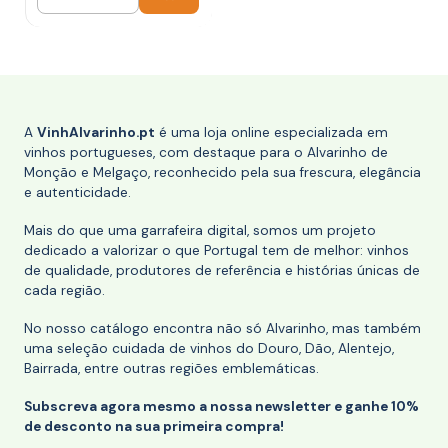
Quantidade
A
VinhAlvarinho.pt
é uma loja online especializada em
vinhos portugueses, com destaque para o Alvarinho de
Monção e Melgaço, reconhecido pela sua frescura, elegância
e autenticidade.
Mais do que uma garrafeira digital, somos um projeto
dedicado a valorizar o que Portugal tem de melhor: vinhos
de qualidade, produtores de referência e histórias únicas de
cada região.
No nosso catálogo encontra não só Alvarinho, mas também
uma seleção cuidada de vinhos do Douro, Dão, Alentejo,
Bairrada, entre outras regiões emblemáticas.
Subscreva agora mesmo a nossa newsletter e ganhe 10%
de desconto na sua primeira compra!