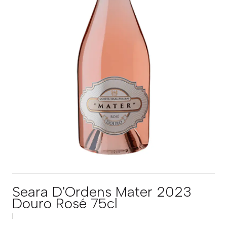
Seara D'Ordens Mater 2023
Douro Rosé 75cl
|