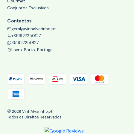
Gourmet
Conjuntos Exclusivos
Contactos
geral@vinhalvarinho.pt
+351927250127
351927250127
Lavra, Porto, Portugal
2026 VinhAlvarinho.pt.
Todos os Direitos Reservados.