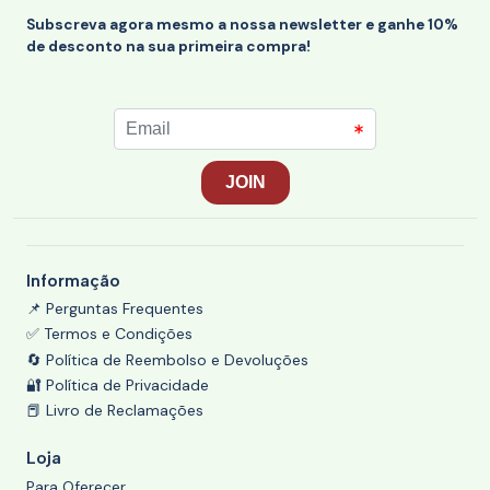
Subscreva agora mesmo a nossa newsletter e ganhe 10%
de desconto na sua primeira compra!
Informação
📌 Perguntas Frequentes
✅ Termos e Condições
🔄 Política de Reembolso e Devoluções
🔐 Política de Privacidade
📕 Livro de Reclamações
Loja
Para Oferecer