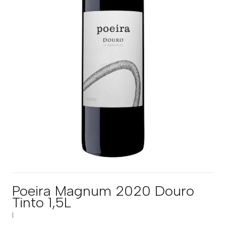
Poeira Magnum 2020 Douro
Tinto 1,5L
|