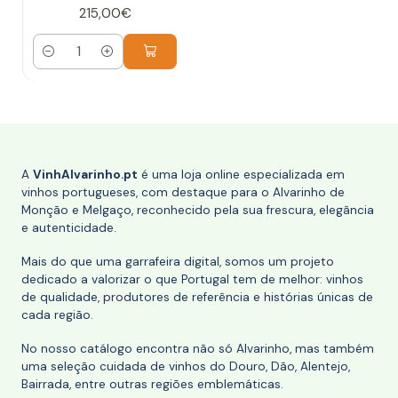
215,00€
Quantidade
A
VinhAlvarinho.pt
é uma loja online especializada em
vinhos portugueses, com destaque para o Alvarinho de
Monção e Melgaço, reconhecido pela sua frescura, elegância
e autenticidade.
Mais do que uma garrafeira digital, somos um projeto
dedicado a valorizar o que Portugal tem de melhor: vinhos
de qualidade, produtores de referência e histórias únicas de
cada região.
No nosso catálogo encontra não só Alvarinho, mas também
uma seleção cuidada de vinhos do Douro, Dão, Alentejo,
Bairrada, entre outras regiões emblemáticas.