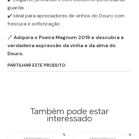
guarda
✔️ Ideal para apreciadores de vinhos do Douro com
frescura e sofisticação
🔗
Adquira o Poeira Magnum 2019 e descubra a
verdadeira expressão da vinha e da alma do
Douro.
PARTILHAR ESTE PRODUTO
Também pode estar
interessado