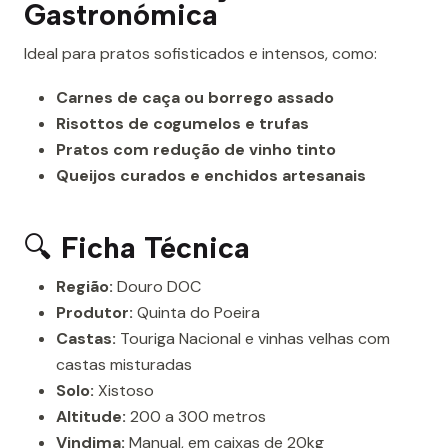
Gastronómica
Ideal para pratos sofisticados e intensos, como:
Carnes de caça ou borrego assado
Risottos de cogumelos e trufas
Pratos com redução de vinho tinto
Queijos curados e enchidos artesanais
🔍
Ficha Técnica
Região:
Douro DOC
Produtor:
Quinta do Poeira
Castas:
Touriga Nacional e vinhas velhas com
castas misturadas
Solo:
Xistoso
Altitude:
200 a 300 metros
Vindima:
Manual, em caixas de 20kg