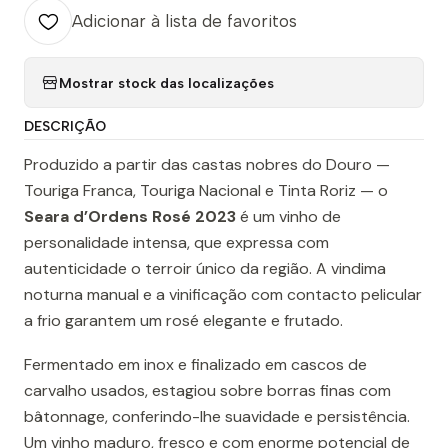
Adicionar à lista de favoritos
Mostrar stock das localizações
DESCRIÇÃO
Produzido a partir das castas nobres do Douro —
Touriga Franca, Touriga Nacional e Tinta Roriz — o
Seara d’Ordens Rosé 2023
é um vinho de
personalidade intensa, que expressa com
autenticidade o terroir único da região. A vindima
noturna manual e a vinificação com contacto pelicular
a frio garantem um rosé elegante e frutado.
Fermentado em inox e finalizado em cascos de
carvalho usados, estagiou sobre borras finas com
bâtonnage, conferindo-lhe suavidade e persistência.
Um vinho maduro, fresco e com enorme potencial de