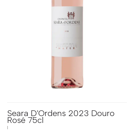
Seara D'Ordens 2023 Douro
Rosé 75cl
|