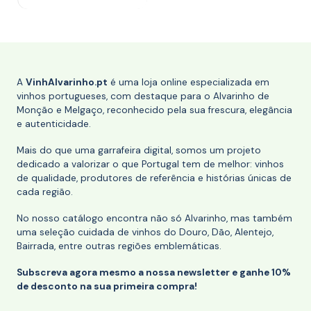
A
VinhAlvarinho.pt
é uma loja online especializada em
vinhos portugueses, com destaque para o Alvarinho de
Monção e Melgaço, reconhecido pela sua frescura, elegância
e autenticidade.
Mais do que uma garrafeira digital, somos um projeto
dedicado a valorizar o que Portugal tem de melhor: vinhos
de qualidade, produtores de referência e histórias únicas de
cada região.
No nosso catálogo encontra não só Alvarinho, mas também
uma seleção cuidada de vinhos do Douro, Dão, Alentejo,
Bairrada, entre outras regiões emblemáticas.
Subscreva agora mesmo a nossa newsletter e ganhe 10%
de desconto na sua primeira compra!