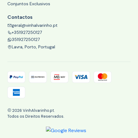
Conjuntos Exclusivos
Contactos
geral@vinhalvarinho.pt
+351927250127
351927250127
Lavra, Porto, Portugal
2026 VinhAlvarinho.pt.
Todos os Direitos Reservados.