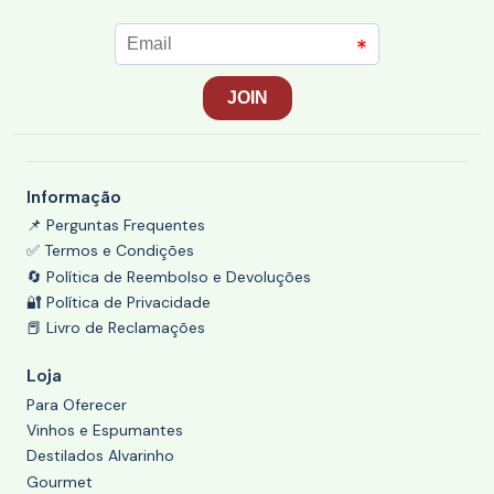
Informação
📌 Perguntas Frequentes
✅ Termos e Condições
🔄 Política de Reembolso e Devoluções
🔐 Política de Privacidade
📕 Livro de Reclamações
Loja
Para Oferecer
Vinhos e Espumantes
Destilados Alvarinho
Gourmet