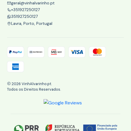
geral@vinhalvarinho.pt
+351927250127
351927250127
Lavra, Porto, Portugal
2026 VinhAlvarinho.pt.
Todos os Direitos Reservados.