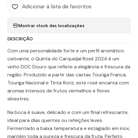
Adicionar à lista de favoritos
Mostrar stock das localizações
DESCRIÇÃO
Com uma personalidade forte e um perfil aromático
cativante, o Quinta do Carqueijal Rosé 2024 é um
vinho DOC Douro que reflete a elegância e frescura da
região. Produzido a partir das castas Touriga Franca,
Touriga Nacional e Tinta Roriz, este rosé encanta com
aromas intensos de frutos vermelhos e flores
silvestres.
Na boca é suave, delicado e com um final refrescante,
ideal para dias quentes ou refeições leves.
Fermentado a baixa temperatura e estagiado em inox,
mantém toda a pureza e frescura da fruta. Perfeito