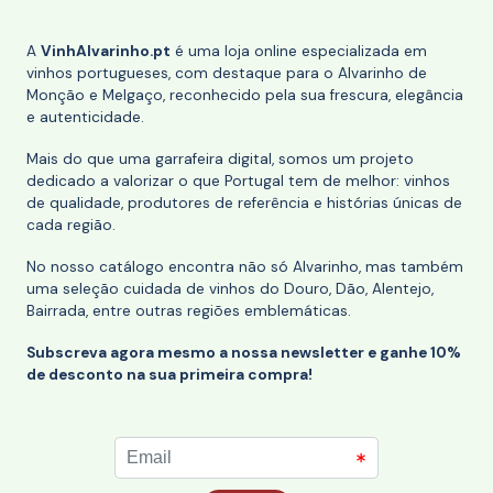
A
VinhAlvarinho.pt
é uma loja online especializada em
vinhos portugueses, com destaque para o Alvarinho de
Monção e Melgaço, reconhecido pela sua frescura, elegância
e autenticidade.
Mais do que uma garrafeira digital, somos um projeto
dedicado a valorizar o que Portugal tem de melhor: vinhos
de qualidade, produtores de referência e histórias únicas de
cada região.
No nosso catálogo encontra não só Alvarinho, mas também
uma seleção cuidada de vinhos do Douro, Dão, Alentejo,
Bairrada, entre outras regiões emblemáticas.
Subscreva agora mesmo a nossa newsletter e ganhe 10%
de desconto na sua primeira compra!