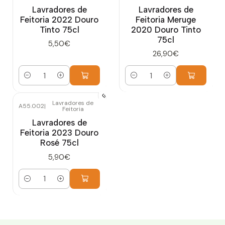
Lavradores de
Lavradores de
Feitoria 2022 Douro
Feitoria Meruge
Tinto 75cl
2020 Douro Tinto
75cl
5,50€
26,90€
Quantidade
Quantidade
Lavradores de
A55.002
|
Feitoria
Lavradores de
Feitoria 2023 Douro
Rosé 75cl
5,90€
Quantidade