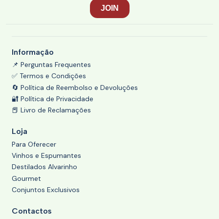
Informação
📌 Perguntas Frequentes
✅ Termos e Condições
🔄 Política de Reembolso e Devoluções
🔐 Política de Privacidade
📕 Livro de Reclamações
Loja
Para Oferecer
Vinhos e Espumantes
Destilados Alvarinho
Gourmet
Conjuntos Exclusivos
Contactos