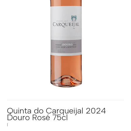
Quinta do Carqueijal 2024
Douro Rosé 75cl
|