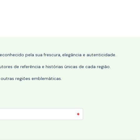
conhecido pela sua frescura, elegância e autenticidade.
tores de referência e histórias únicas de cada região.
 outras regiões emblemáticas.