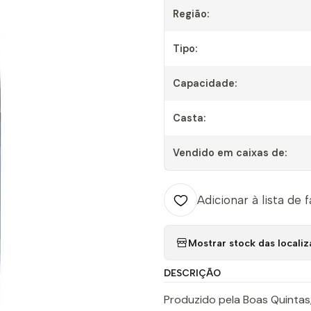
Região:
Tipo:
Capacidade:
Casta:
Vendido em caixas de:
Adicionar à lista de 
Mostrar stock das locali
DESCRIÇÃO
Produzido pela Boas Quintas,