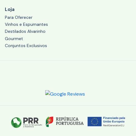
Loja
Para Oferecer
Vinhos e Espumantes
Destilados Alvarinho
Gourmet
Conjuntos Exclusivos