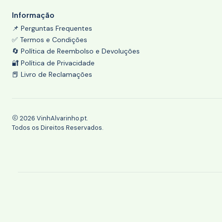
Informação
📌 Perguntas Frequentes
✅ Termos e Condições
🔄 Política de Reembolso e Devoluções
🔐 Política de Privacidade
📕 Livro de Reclamações
2026 VinhAlvarinho.pt.
Todos os Direitos Reservados.