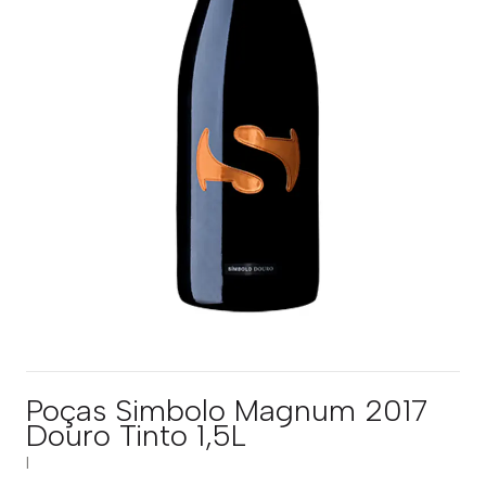
Poças Simbolo Magnum 2017
Douro Tinto 1,5L
|