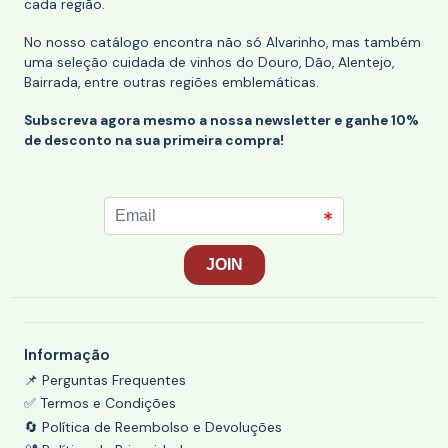
cada região.
No nosso catálogo encontra não só Alvarinho, mas também
uma seleção cuidada de vinhos do Douro, Dão, Alentejo,
Bairrada, entre outras regiões emblemáticas.
Subscreva agora mesmo a nossa newsletter e ganhe 10%
de desconto na sua primeira compra!
Informação
📌 Perguntas Frequentes
✅ Termos e Condições
🔄 Política de Reembolso e Devoluções