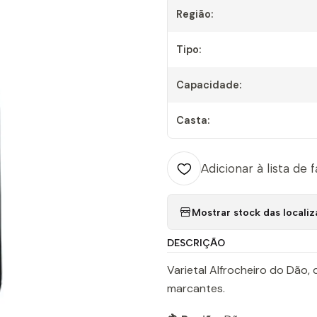
Região:
Tipo:
Capacidade:
Casta:
Adicionar à lista de 
Mostrar stock das locali
DESCRIÇÃO
Varietal Alfrocheiro do Dão, 
marcantes.