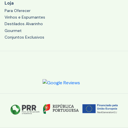
Loja
Para Oferecer
Vinhos e Espumantes
Destilados Alvarinho
Gourmet
Conjuntos Exclusivos