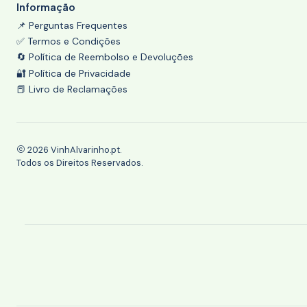
Informação
📌 Perguntas Frequentes
✅ Termos e Condições
🔄 Política de Reembolso e Devoluções
🔐 Política de Privacidade
📕 Livro de Reclamações
2026 VinhAlvarinho.pt.
Todos os Direitos Reservados.