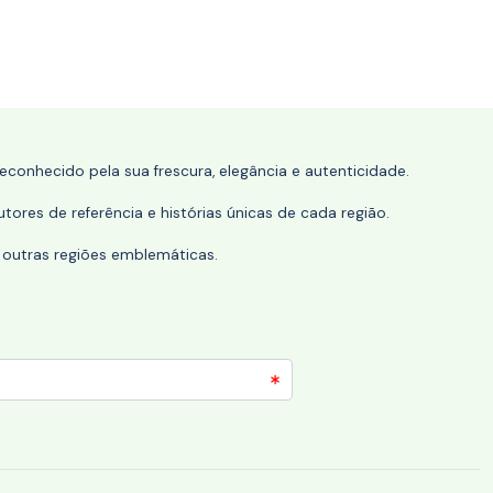
conhecido pela sua frescura, elegância e autenticidade.
tores de referência e histórias únicas de cada região.
 outras regiões emblemáticas.