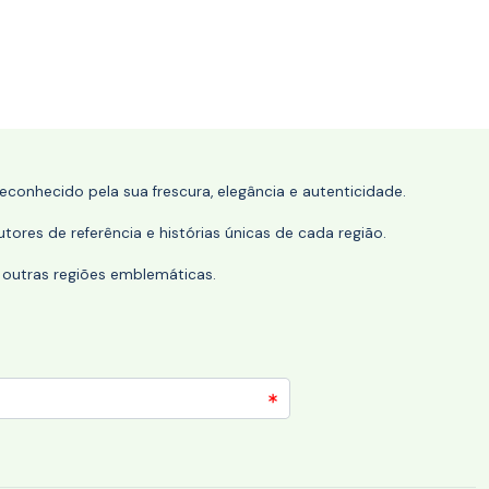
conhecido pela sua frescura, elegância e autenticidade.
tores de referência e histórias únicas de cada região.
 outras regiões emblemáticas.