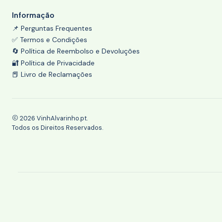
Informação
📌 Perguntas Frequentes
✅ Termos e Condições
🔄 Política de Reembolso e Devoluções
🔐 Política de Privacidade
📕 Livro de Reclamações
2026 VinhAlvarinho.pt.
Todos os Direitos Reservados.