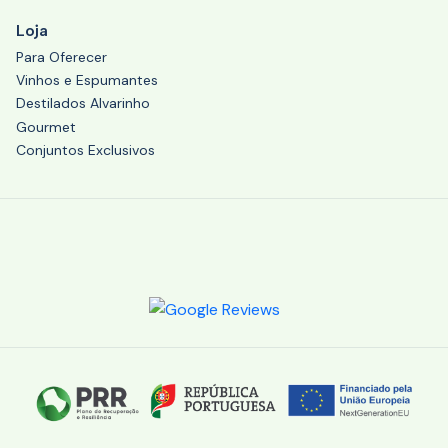
Loja
Para Oferecer
Vinhos e Espumantes
Destilados Alvarinho
Gourmet
Conjuntos Exclusivos