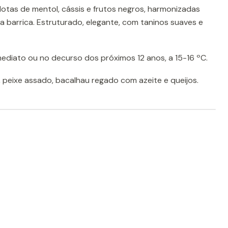
otas de mentol, cássis e frutos negros, harmonizadas
 barrica. Estruturado, elegante, com taninos suaves e
ediato ou no decurso dos próximos 12 anos, a 15-16 ºC.
 peixe assado, bacalhau regado com azeite e queijos.