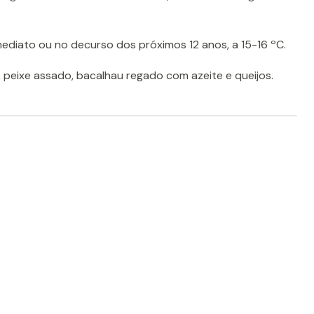
ediato ou no decurso dos próximos 12 anos, a 15-16 ºC.
 peixe assado, bacalhau regado com azeite e queijos.