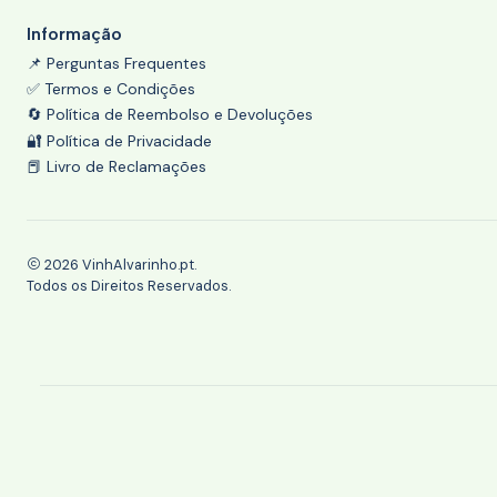
Informação
📌 Perguntas Frequentes
✅ Termos e Condições
🔄 Política de Reembolso e Devoluções
🔐 Política de Privacidade
📕 Livro de Reclamações
2026 VinhAlvarinho.pt.
Todos os Direitos Reservados.