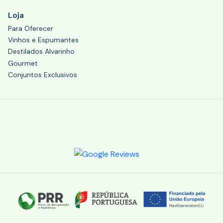
Loja
Para Oferecer
Vinhos e Espumantes
Destilados Alvarinho
Gourmet
Conjuntos Exclusivos