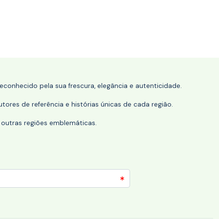
conhecido pela sua frescura, elegância e autenticidade.
tores de referência e histórias únicas de cada região.
 outras regiões emblemáticas.