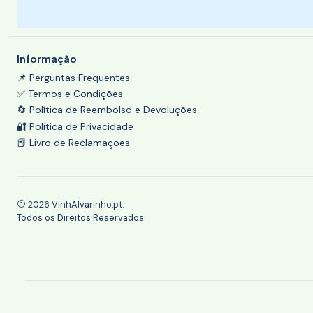
Informação
📌 Perguntas Frequentes
✅ Termos e Condições
🔄 Política de Reembolso e Devoluções
🔐 Política de Privacidade
📕 Livro de Reclamações
2026 VinhAlvarinho.pt.
Todos os Direitos Reservados.