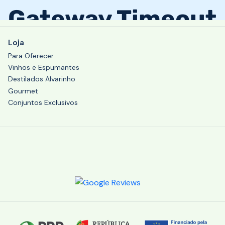
Loja
Para Oferecer
Vinhos e Espumantes
Destilados Alvarinho
Gourmet
Conjuntos Exclusivos