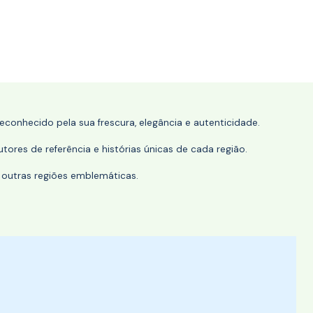
conhecido pela sua frescura, elegância e autenticidade.
tores de referência e histórias únicas de cada região.
 outras regiões emblemáticas.