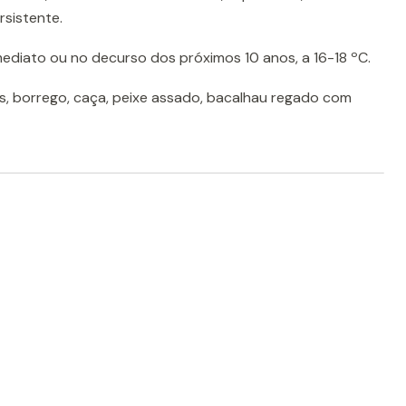
rsistente.
ediato ou no decurso dos próximos 10 anos, a 16-18 ºC.
, borrego, caça, peixe assado, bacalhau regado com