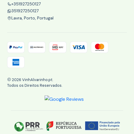
+351927250127
351927250127
Lavra, Porto, Portugal
2026 VinhAlvarinho.pt.
Todos os Direitos Reservados.