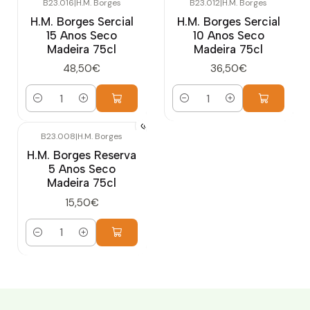
B23.016
|
H.M. Borges
B23.012
|
H.M. Borges
H.M. Borges Sercial
H.M. Borges Sercial
15 Anos Seco
10 Anos Seco
Madeira 75cl
Madeira 75cl
48,50€
36,50€
Quantidade
Quantidade
B23.008
|
H.M. Borges
H.M. Borges Reserva
5 Anos Seco
Madeira 75cl
15,50€
Quantidade