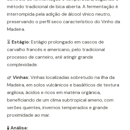
método tradicional de bica aberta. A fermentação é
interrompida pela adição de álcool vínico neutro,
preservando o perfil seco característico do Vinho da
Madeira.
⏳
Estágio:
Estágio prolongado em cascos de
carvalho francês e americano, pelo tradicional
processo de canteiro, até atingir grande
complexidade.
🌿
Vinhas:
Vinhas localizadas sobretudo na ilha da
Madeira, em solos vulcânicos e basálticos de textura
argilosa, ácidos e ricos em matéria orgânica,
beneficiando de um clima subtropical ameno, com
verões quentes, invernos temperados e grande
proximidade ao mar.
🧪
Análise: