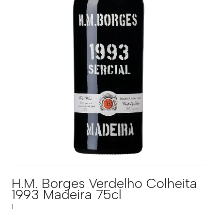
H.M. Borges Verdelho Colheita
1993 Madeira 75cl
|