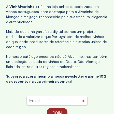
A
VinhAlvarinho.pt
é uma loja online especializada em
vinhos portugueses, com destaque para o Alvarinho de
Monção e Melgaço, reconhecido pela sua frescura, elegância
e autenticidade.
Mais do que uma garrafeira digital, somos um projeto
dedicado a valorizar o que Portugal tem de melhor: vinhos
de qualidade, produtores de referência e histórias únicas de
cada região.
No nosso catálogo encontra não só Alvarinho, mas também
uma seleção cuidada de vinhos do Douro, Dão, Alentejo,
Bairrada, entre outras regiões emblemáticas.
Subscreva agora mesmo a nossa newsletter e ganhe 10%
de desconto na sua primeira compra!