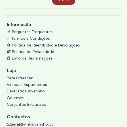
Informação
📌 Perguntas Frequentes
✅ Termos e Condições
🔄 Política de Reembolso e Devoluções
🔐 Política de Privacidade
📕 Livro de Reclamações
Loja
Para Oferecer
Vinhos e Espumantes
Destilados Alvarinho
Gourmet
Conjuntos Exclusivos
Contactos
geral@vinhalvarinho.pt