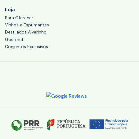
Loja
Para Oferecer
Vinhos e Espumantes
Destilados Alvarinho
Gourmet
Conjuntos Exclusivos