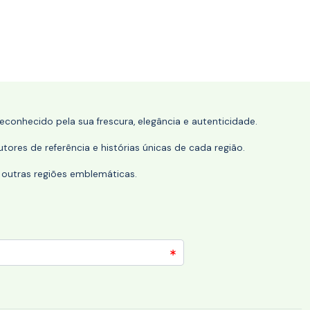
conhecido pela sua frescura, elegância e autenticidade.
tores de referência e histórias únicas de cada região.
 outras regiões emblemáticas.