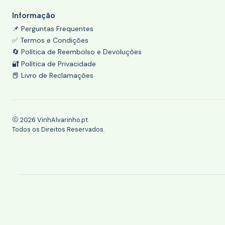
Informação
📌 Perguntas Frequentes
✅ Termos e Condições
🔄 Política de Reembolso e Devoluções
🔐 Política de Privacidade
📕 Livro de Reclamações
2026 VinhAlvarinho.pt.
Todos os Direitos Reservados.