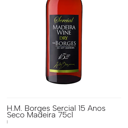
H.M. Borges Sercial 15 Anos
Seco Madeira 75cl
|