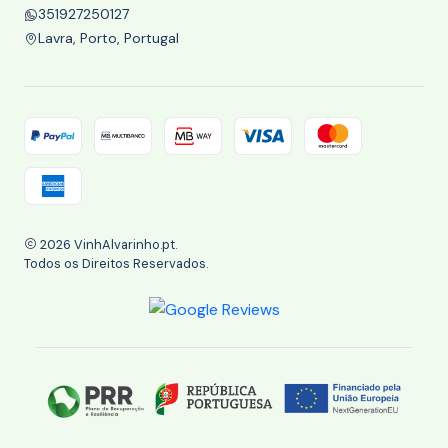
351927250127
Lavra, Porto, Portugal
2026 VinhAlvarinho.pt.
Todos os Direitos Reservados.