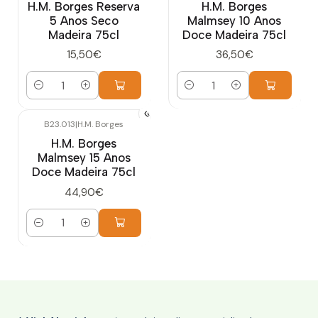
H.M. Borges Reserva
H.M. Borges
5 Anos Seco
Malmsey 10 Anos
Madeira 75cl
Doce Madeira 75cl
15,50€
36,50€
Quantidade
Quantidade
B23.013
|
H.M. Borges
H.M. Borges
Malmsey 15 Anos
Doce Madeira 75cl
44,90€
Quantidade