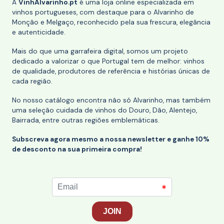
A
VinhAlvarinho.pt
é uma loja online especializada em
vinhos portugueses, com destaque para o Alvarinho de
Monção e Melgaço, reconhecido pela sua frescura, elegância
e autenticidade.
Mais do que uma garrafeira digital, somos um projeto
dedicado a valorizar o que Portugal tem de melhor: vinhos
de qualidade, produtores de referência e histórias únicas de
cada região.
No nosso catálogo encontra não só Alvarinho, mas também
uma seleção cuidada de vinhos do Douro, Dão, Alentejo,
Bairrada, entre outras regiões emblemáticas.
Subscreva agora mesmo a nossa newsletter e ganhe 10%
de desconto na sua primeira compra!