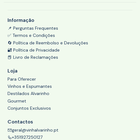
Informação
📌 Perguntas Frequentes
✅ Termos e Condições
🔄 Política de Reembolso e Devoluções
🔐 Política de Privacidade
📕 Livro de Reclamações
Loja
Para Oferecer
Vinhos e Espumantes
Destilados Alvarinho
Gourmet
Conjuntos Exclusivos
Contactos
geral@vinhalvarinho.pt
+351927250127