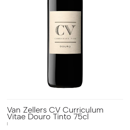
Van Zellers CV Curriculum
Vitae Douro Tinto 75cl
|