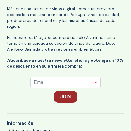
Más que una tienda de vinos digital, somos un proyecto
dedicado a mostrar lo mejor de Portugal: vinos de calidad,
productores de renombre y las historias únicas de cada
región.
En nuestro catálogo, encontrará no solo Alvarinhos, sino
también una cuidada selección de vinos del Duero, Dão,
Alentejo, Bairrada y otras regiones emblemáticas.
¡Suscríbase a nuestra newsletter ahora y obtenga un 10%
de descuento en su primera compra!
Información
📌 Preguntas frecuentes