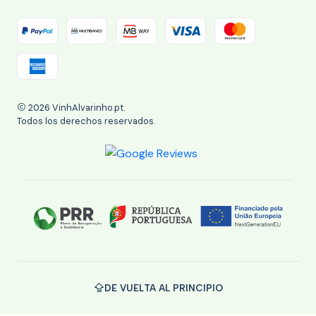
2026 VinhAlvarinho.pt.
Todos los derechos reservados.
DE VUELTA AL PRINCIPIO