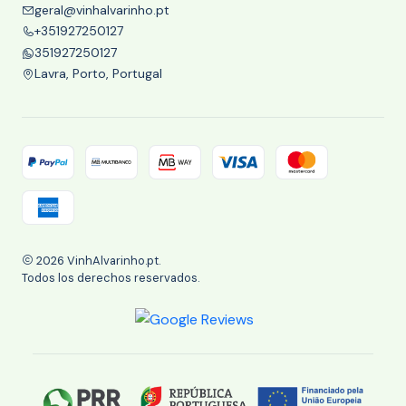
geral@vinhalvarinho.pt
+351927250127
351927250127
Lavra, Porto, Portugal
2026 VinhAlvarinho.pt.
Todos los derechos reservados.