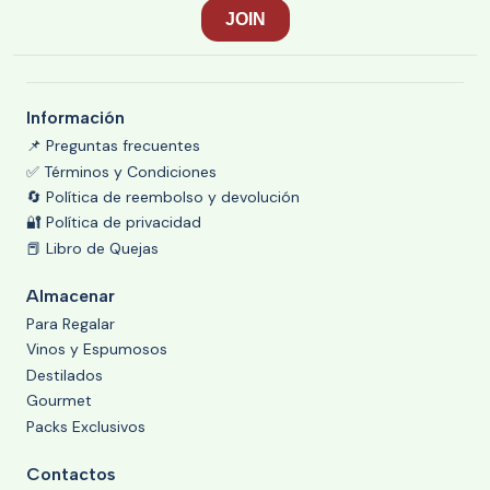
Información
📌 Preguntas frecuentes
✅ Términos y Condiciones
🔄 Política de reembolso y devolución
🔐 Política de privacidad
📕 Libro de Quejas
Almacenar
Para Regalar
Vinos y Espumosos
Destilados
Gourmet
Packs Exclusivos
Contactos