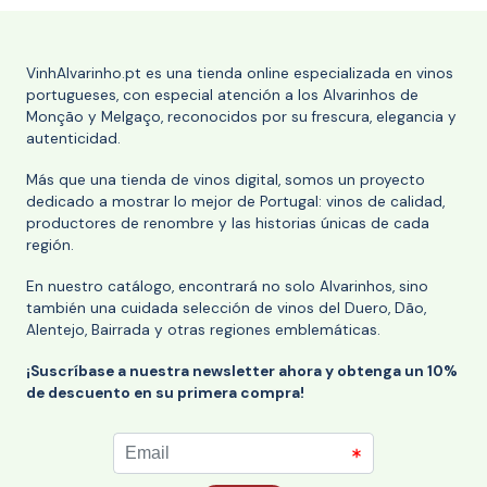
VinhAlvarinho.pt es una tienda online especializada en vinos
portugueses, con especial atención a los Alvarinhos de
Monção y Melgaço, reconocidos por su frescura, elegancia y
autenticidad.
Más que una tienda de vinos digital, somos un proyecto
dedicado a mostrar lo mejor de Portugal: vinos de calidad,
productores de renombre y las historias únicas de cada
región.
En nuestro catálogo, encontrará no solo Alvarinhos, sino
también una cuidada selección de vinos del Duero, Dão,
Alentejo, Bairrada y otras regiones emblemáticas.
¡Suscríbase a nuestra newsletter ahora y obtenga un 10%
de descuento en su primera compra!