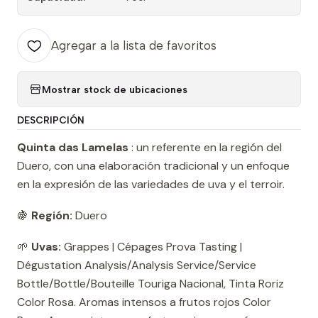
Agregar a la lista de favoritos
Mostrar stock de ubicaciones
DESCRIPCIÓN
Quinta das Lamelas
: un referente en la región del
Duero, con una elaboración tradicional y un enfoque
en la expresión de las variedades de uva y el terroir.
🍇
Región:
Duero
🌱
Uvas:
Grappes | Cépages Prova Tasting |
Dégustation Analysis/Analysis Service/Service
Bottle/Bottle/Bouteille Touriga Nacional, Tinta Roriz
Color Rosa. Aromas intensos a frutos rojos Color