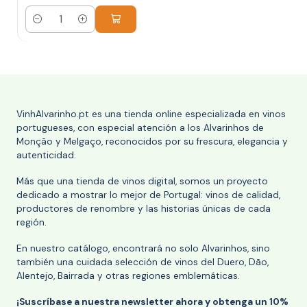
Cantidad
VinhAlvarinho.pt es una tienda online especializada en vinos
portugueses, con especial atención a los Alvarinhos de
Monção y Melgaço, reconocidos por su frescura, elegancia y
autenticidad.
Más que una tienda de vinos digital, somos un proyecto
dedicado a mostrar lo mejor de Portugal: vinos de calidad,
productores de renombre y las historias únicas de cada
región.
En nuestro catálogo, encontrará no solo Alvarinhos, sino
también una cuidada selección de vinos del Duero, Dão,
Alentejo, Bairrada y otras regiones emblemáticas.
¡Suscríbase a nuestra newsletter ahora y obtenga un 10%