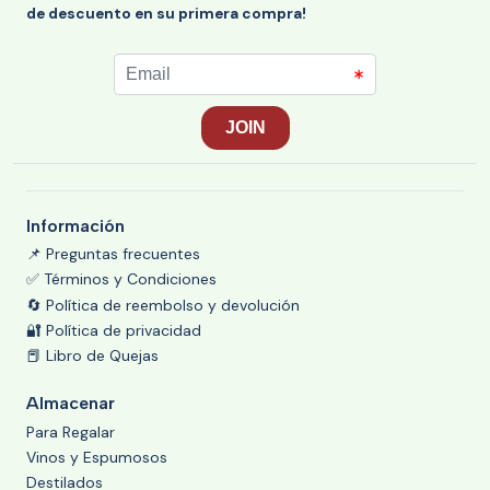
de descuento en su primera compra!
Información
📌 Preguntas frecuentes
✅ Términos y Condiciones
🔄 Política de reembolso y devolución
🔐 Política de privacidad
📕 Libro de Quejas
Almacenar
Para Regalar
Vinos y Espumosos
Destilados