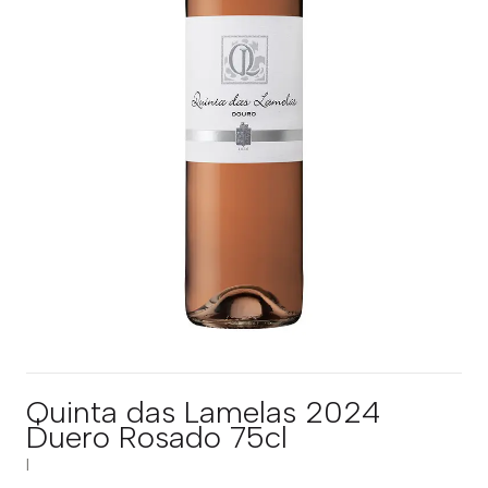
Quinta das Lamelas 2024
Duero Rosado 75cl
|