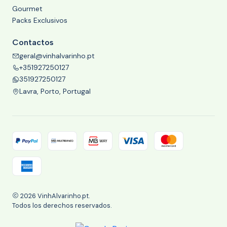
Gourmet
Packs Exclusivos
Contactos
geral@vinhalvarinho.pt
+351927250127
351927250127
Lavra, Porto, Portugal
2026 VinhAlvarinho.pt.
Todos los derechos reservados.