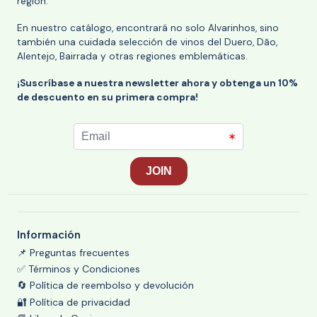
región.
En nuestro catálogo, encontrará no solo Alvarinhos, sino
también una cuidada selección de vinos del Duero, Dão,
Alentejo, Bairrada y otras regiones emblemáticas.
¡Suscríbase a nuestra newsletter ahora y obtenga un 10%
de descuento en su primera compra!
Información
📌 Preguntas frecuentes
✅ Términos y Condiciones
🔄 Política de reembolso y devolución
🔐 Política de privacidad