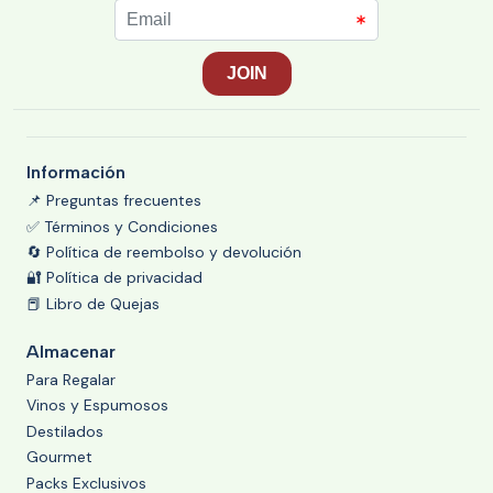
Información
📌 Preguntas frecuentes
✅ Términos y Condiciones
🔄 Política de reembolso y devolución
🔐 Política de privacidad
📕 Libro de Quejas
Almacenar
Para Regalar
Vinos y Espumosos
Destilados
Gourmet
Packs Exclusivos