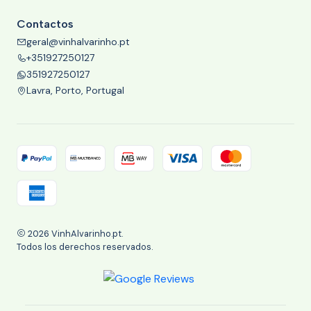
Contactos
geral@vinhalvarinho.pt
+351927250127
351927250127
Lavra, Porto, Portugal
2026 VinhAlvarinho.pt.
Todos los derechos reservados.