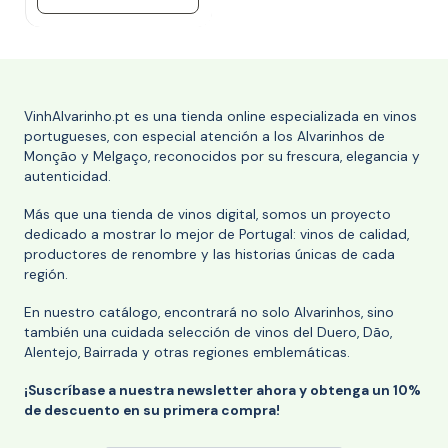
VinhAlvarinho.pt es una tienda online especializada en vinos
portugueses, con especial atención a los Alvarinhos de
Monção y Melgaço, reconocidos por su frescura, elegancia y
autenticidad.
Más que una tienda de vinos digital, somos un proyecto
dedicado a mostrar lo mejor de Portugal: vinos de calidad,
productores de renombre y las historias únicas de cada
región.
En nuestro catálogo, encontrará no solo Alvarinhos, sino
también una cuidada selección de vinos del Duero, Dão,
Alentejo, Bairrada y otras regiones emblemáticas.
¡Suscríbase a nuestra newsletter ahora y obtenga un 10%
de descuento en su primera compra!